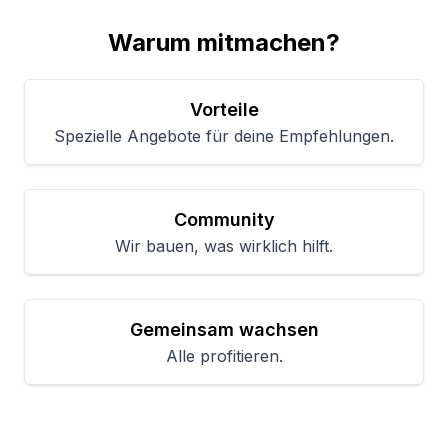
Warum mitmachen?
Vorteile
Spezielle Angebote für deine Empfehlungen.
Community
Wir bauen, was wirklich hilft.
Gemeinsam wachsen
Alle profitieren.