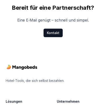
Bereit für eine Partnerschaft?
Eine E‑Mail genügt – schnell und simpel.
Kontakt
Footer
Hotel‑Tools, die sich selbst bezahlen.
Lösungen
Unternehmen