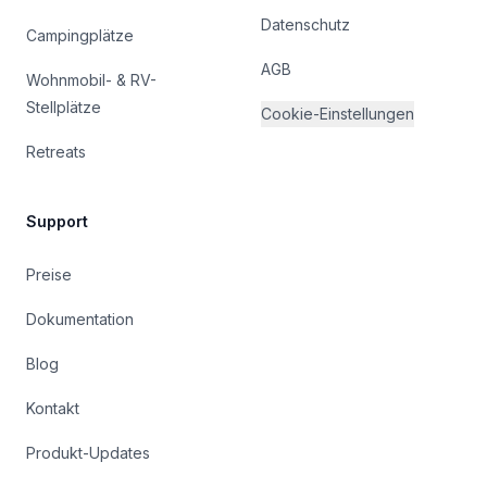
Datenschutz
Campingplätze
AGB
Wohnmobil- & RV-
Stellplätze
Cookie-Einstellungen
Retreats
Support
Preise
Dokumentation
Blog
Kontakt
Produkt-Updates