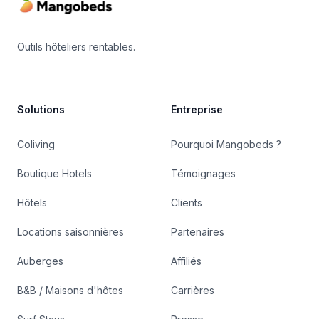
Outils hôteliers rentables.
Solutions
Entreprise
Coliving
Pourquoi Mangobeds ?
Boutique Hotels
Témoignages
Hôtels
Clients
Locations saisonnières
Partenaires
Auberges
Affiliés
B&B / Maisons d'hôtes
Carrières