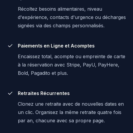
Récoltez besoins alimentaires, niveau
d'expérience, contacts d'urgence ou décharges
signées via des champs personnalisés.
Paiements en Ligne et Acomptes
Encaissez total, acompte ou empreinte de carte
à la réservation avec Stripe, PayU, PayHere,
Bold, Pagadito et plus.
Retraites Récurrentes
Clonez une retraite avec de nouvelles dates en
un clic. Organisez la même retraite quatre fois
par an, chacune avec sa propre page.