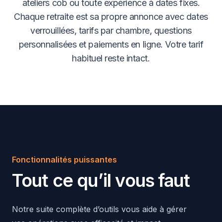
ateliers cob ou toute expérience à dates fixes.
Chaque retraite est sa propre annonce avec dates
verrouillées, tarifs par chambre, questions
personnalisées et paiements en ligne. Votre tarif
habituel reste intact.
Fonctionnalités puissantes
Tout ce qu’il vous faut
Notre suite complète d’outils vous aide à gérer