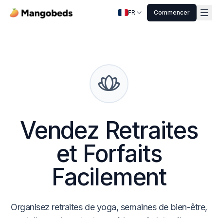
FR
Commencer
Vendez Retraites
et Forfaits
Facilement
Organisez retraites de yoga, semaines de bien-être,