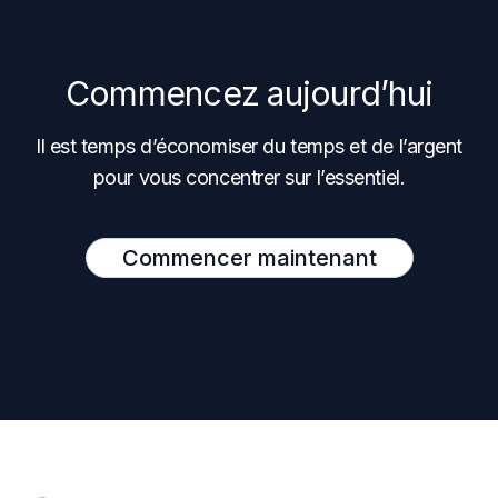
Commencez aujourd’hui
Il est temps d’économiser du temps et de l’argent
pour vous concentrer sur l’essentiel.
Commencer maintenant
Footer