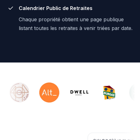
Calendrier Public de Retraites
Chaque propriété obtient une page publique
listant toutes les retraites à venir triées par date.