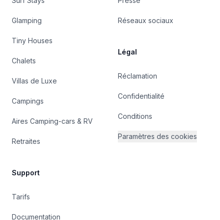
Surf Stays
Presse
Glamping
Réseaux sociaux
Tiny Houses
Légal
Chalets
Réclamation
Villas de Luxe
Confidentialité
Campings
Conditions
Aires Camping-cars & RV
Paramètres des cookies
Retraites
Support
Tarifs
Documentation