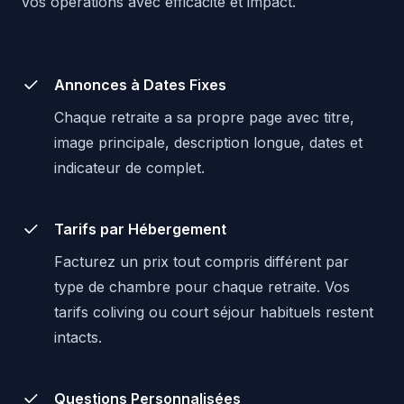
vos opérations avec efficacité et impact.
Annonces à Dates Fixes
Chaque retraite a sa propre page avec titre,
image principale, description longue, dates et
indicateur de complet.
Tarifs par Hébergement
Facturez un prix tout compris différent par
type de chambre pour chaque retraite. Vos
tarifs coliving ou court séjour habituels restent
intacts.
Questions Personnalisées