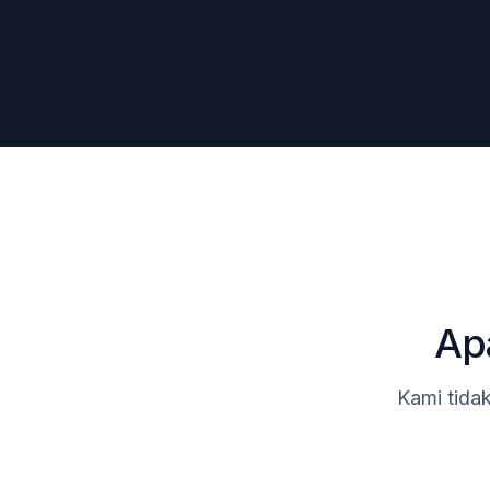
Ap
Kami tidak