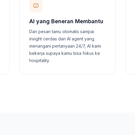
AI yang Beneran Membantu
Dari pesan tamu otomatis sampai
insight cerdas dan AI agent yang
menangani pertanyaan 24/7, AI kami
bekerja supaya kamu bisa fokus ke
hospitality.