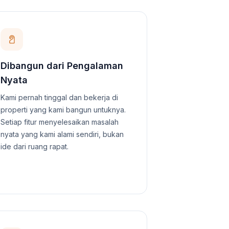
Dibangun dari Pengalaman
Nyata
Kami pernah tinggal dan bekerja di
properti yang kami bangun untuknya.
Setiap fitur menyelesaikan masalah
nyata yang kami alami sendiri, bukan
ide dari ruang rapat.