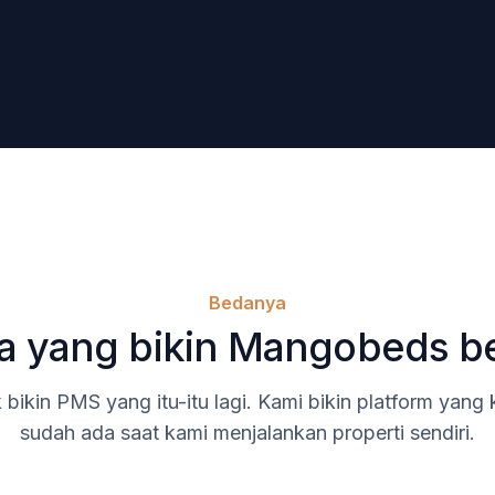
Bedanya
a yang bikin Mangobeds b
 bikin PMS yang itu-itu lagi. Kami bikin platform yang
sudah ada saat kami menjalankan properti sendiri.