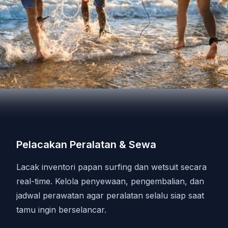
Pelacakan Peralatan & Sewa
Lacak inventori papan surfing dan wetsuit secara
real-time. Kelola penyewaan, pengembalian, dan
jadwal perawatan agar peralatan selalu siap saat
tamu ingin berselancar.