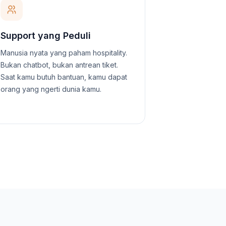
Support yang Peduli
Manusia nyata yang paham hospitality.
Bukan chatbot, bukan antrean tiket.
Saat kamu butuh bantuan, kamu dapat
orang yang ngerti dunia kamu.