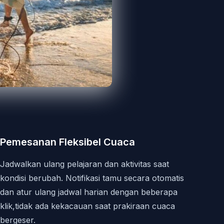
Pemesanan Fleksibel Cuaca
Jadwalkan ulang pelajaran dan aktivitas saat
kondisi berubah. Notifikasi tamu secara otomatis
dan atur ulang jadwal harian dengan beberapa
klik,tidak ada kekacauan saat prakiraan cuaca
bergeser.