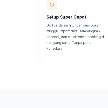
Setup Super Cepat
Go live dalam hitungan jam, bukan
minggu. Import data, sambungkan
channel, dan mulai terima booking di
hari yang sama. Tanpa perlu
konsultan.