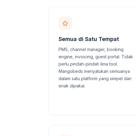
Semua di Satu Tempat
PMS, channel manager, booking
engine, invoicing, guest portal. Tidak
perlu pindah-pindah lima tool.
Mangobeds menyatukan semuanya
dalam satu platform yang simpel dan
enak dipakai.