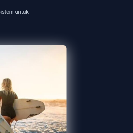
sistem untuk