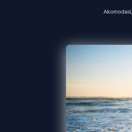
Akomodasi, 