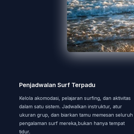
Penjadwalan Surf Terpadu
Kelola akomodasi, pelajaran surfing, dan aktivitas
dalam satu sistem. Jadwalkan instruktur, atur
ukuran grup, dan biarkan tamu memesan seluruh
pengalaman surf mereka,bukan hanya tempat
tidur.