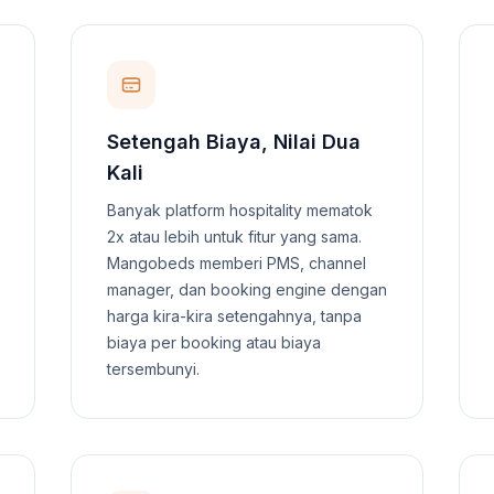
Setengah Biaya, Nilai Dua
Kali
Banyak platform hospitality mematok
2x atau lebih untuk fitur yang sama.
Mangobeds memberi PMS, channel
manager, dan booking engine dengan
harga kira-kira setengahnya, tanpa
biaya per booking atau biaya
tersembunyi.