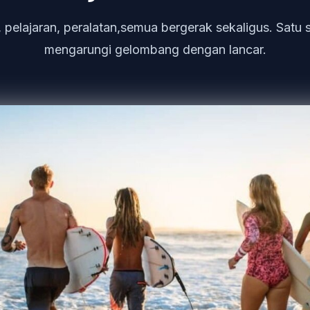
pelajaran, peralatan,semua bergerak sekaligus. Satu 
mengarungi gelombang dengan lancar.