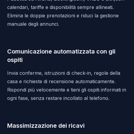
calendari, tariffe e disponibilità sempre allineati.
Elimina le doppie prenotazioni e riduci la gestione
manuale degli annunci.
Comunicazione automatizzata con gli
ospiti
Invia conferme, istruzioni di check-in, regole della
casa e richieste di recensione automaticamente.
Rispondi più velocemente e tieni gli ospiti informati in
ogni fase, senza restare incollato al telefono.
Massimizzazione dei ricavi