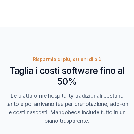
Risparmia di più, ottieni di più
Taglia i costi software fino al
50%
Le piattaforme hospitality tradizionali costano
tanto e poi arrivano fee per prenotazione, add-on
e costi nascosti. Mangobeds include tutto in un
piano trasparente.