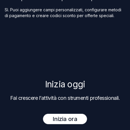
Sì. Puoi aggiungere campi personalizzati, configurare metodi
di pagamento e creare codici sconto per offerte speciali.
Inizia oggi
Fai crescere l’attività con strumenti professionali.
Inizia ora