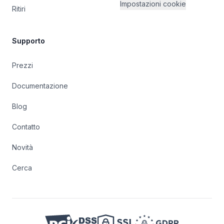
Impostazioni cookie
Ritiri
Supporto
Prezzi
Documentazione
Blog
Contatto
Novità
Cerca