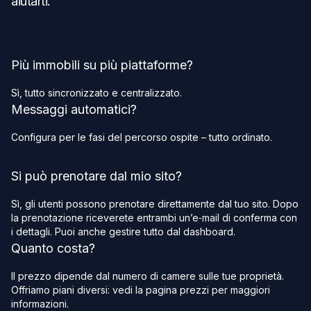
aiutarti.
Più immobili su più piattaforme?
Sì, tutto sincronizzato e centralizzato.
Messaggi automatici?
Configura per le fasi del percorso ospite – tutto ordinato.
Si può prenotare dal mio sito?
Sì, gli utenti possono prenotare direttamente dal tuo sito. Dopo
la prenotazione riceverete entrambi un’e‑mail di conferma con
i dettagli. Puoi anche gestire tutto dal dashboard.
Quanto costa?
Il prezzo dipende dal numero di camere sulle tue proprietà.
Offriamo piani diversi: vedi la pagina prezzi per maggiori
informazioni.