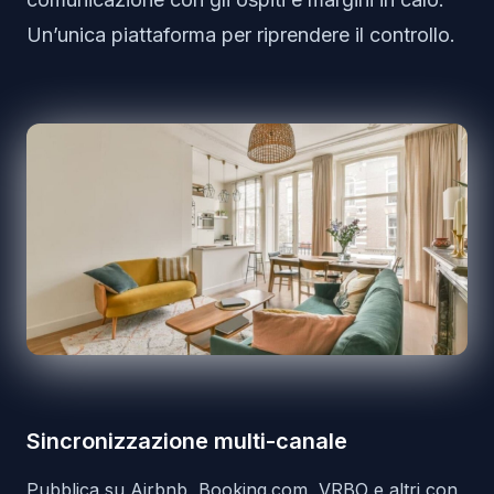
Un’unica piattaforma per riprendere il controllo.
Sincronizzazione multi-canale
Pubblica su Airbnb, Booking.com, VRBO e altri,con