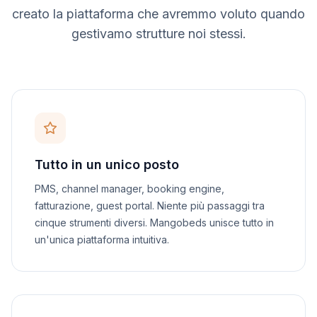
creato la piattaforma che avremmo voluto quando
gestivamo strutture noi stessi.
Tutto in un unico posto
PMS, channel manager, booking engine,
fatturazione, guest portal. Niente più passaggi tra
cinque strumenti diversi. Mangobeds unisce tutto in
un'unica piattaforma intuitiva.