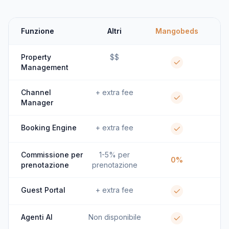
Funzione
Altri
Mangobeds
Property
$$
Management
Channel
+ extra fee
Manager
Booking Engine
+ extra fee
Commissione per
1-5% per
0%
prenotazione
prenotazione
Guest Portal
+ extra fee
Agenti AI
Non disponibile