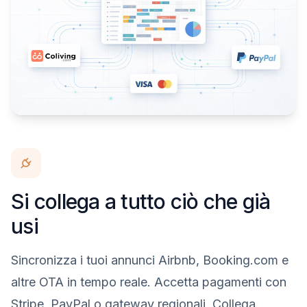
Si collega a tutto ciò che già
usi
Sincronizza i tuoi annunci Airbnb, Booking.com e
altre OTA in tempo reale. Accetta pagamenti con
Stripe, PayPal o gateway regionali. Collega