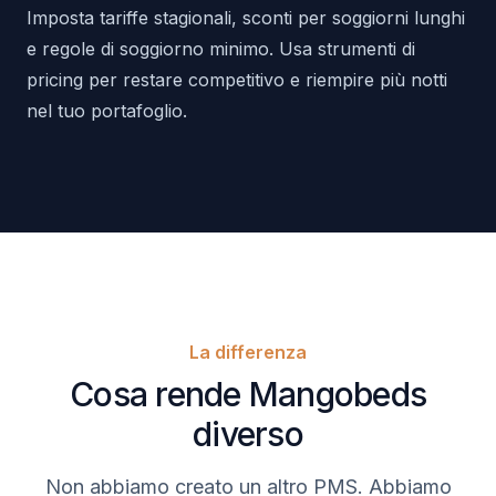
Imposta tariffe stagionali, sconti per soggiorni lunghi
e regole di soggiorno minimo. Usa strumenti di
pricing per restare competitivo e riempire più notti
nel tuo portafoglio.
La differenza
Cosa rende Mangobeds
diverso
Non abbiamo creato un altro PMS. Abbiamo