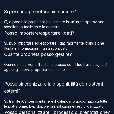
Si possono prenotare più camere?
Sì, è possibile prenotare più camere in un’unica operazione,
scegliendo facilmente la quantità.
Posso importare/esportare i dati?
Sì, puoi importare ed esportare i dati facilmente: transizione
fluida e informazioni in un unico posto.
Quante proprietà posso gestire?
Quante ne servono. Il sistema cresce con il tuo business, così
aggiungi nuove proprietà man mano.
Posso sincronizzare la disponibilità con sistemi
esterni?
Sì, tramite iCal per mantenere il calendario aggiornato su tutte
le piattaforme. Eviti doppie prenotazioni e resti organizzato.
Posso personalizzare il processo di prenotazione?