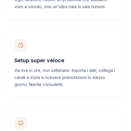
visto e vissuto, non un'idea nata in sala riunioni.
Setup super veloce
Vai live in ore, non settimane. Importa i dati, collega i
canali e inizia a ricevere prenotazioni lo stesso
giorno. Niente consulenti.