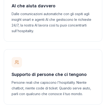
AI che aiuta davvero
Dalle comunicazioni automatiche con gli ospiti agli
insight smart e agenti AI che gestiscono le richieste
24/7, la nostra AI lavora così tu puoi concentrarti
sull'hospitality.
Supporto di persone che ci tengono
Persone reali che capiscono l'hospitality. Niente
chatbot, niente code di ticket. Quando serve aiuto,
parli con qualcuno che conosce il tuo mondo.