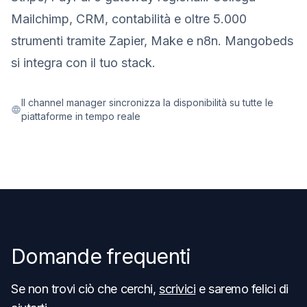
Mailchimp, CRM, contabilità e oltre 5.000
strumenti tramite Zapier, Make e n8n. Mangobeds
si integra con il tuo stack.
Il channel manager sincronizza la disponibilità su tutte le
piattaforme in tempo reale
Domande frequenti
Se non trovi ciò che cerchi,
scrivici
e saremo felici di