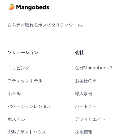
自ら元が取れるホスピタリティツール。
ソリューション
会社
コリビング
なぜMangobeds？
ブティックホテル
お客様の声
ホテル
導入事例
バケーションレンタル
パートナー
ホステル
アフィリエイト
B&B / ゲストハウス
採用情報