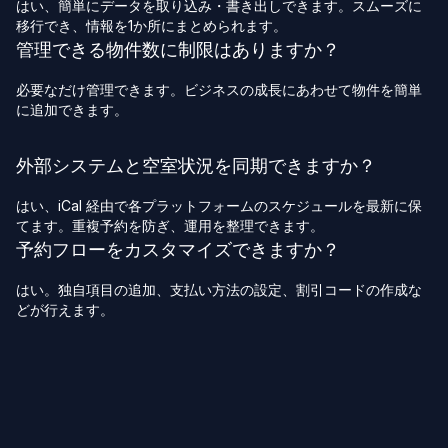
はい、簡単にデータを取り込み・書き出しできます。スムーズに
移行でき、情報を1か所にまとめられます。
管理できる物件数に制限はありますか？
必要なだけ管理できます。ビジネスの成長にあわせて物件を簡単
に追加できます。
外部システムと空室状況を同期できますか？
はい、iCal 経由で各プラットフォームのスケジュールを最新に保
てます。重複予約を防ぎ、運用を整理できます。
予約フローをカスタマイズできますか？
はい。独自項目の追加、支払い方法の設定、割引コードの作成な
どが行えます。