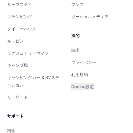
サーフステイ
プレス
グランピング
ソーシャルメディア
タイニーハウス
法的
キャビン
請求
ラグジュアリーヴィラ
プライバシー
キャンプ場
利用規約
キャンピングカー & RVステ
ーション
Cookie設定
リトリート
サポート
料金