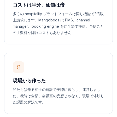
コストは半分、価値は倍
多くの hospitality プラットフォームは同じ機能で2倍以
上請求します。Mangobeds は PMS、channel
manager、booking engine を約半額で提供。予約ごと
の手数料や隠れコストもありません。
現場から作った
私たちは作る相手の施設で実際に暮らし、運営しまし
た。機能は全部、会議室の妄想じゃなく、現場で体験し
た課題の解決です。