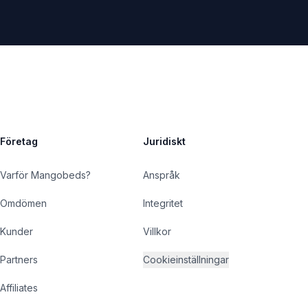
Företag
Juridiskt
Varför Mangobeds?
Anspråk
Omdömen
Integritet
Kunder
Villkor
Partners
Cookieinställningar
Affiliates