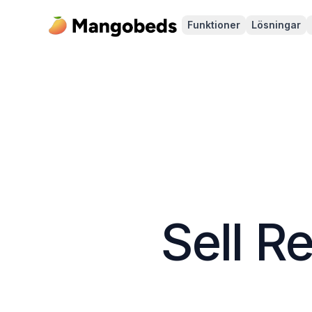
Funktioner
Lösningar
Sell R