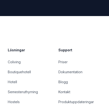
Lösningar
Support
Coliving
Priser
Boutiquehotell
Dokumentation
Hotell
Blogg
Semesteruthyrning
Kontakt
Hostels
Produktuppdateringar