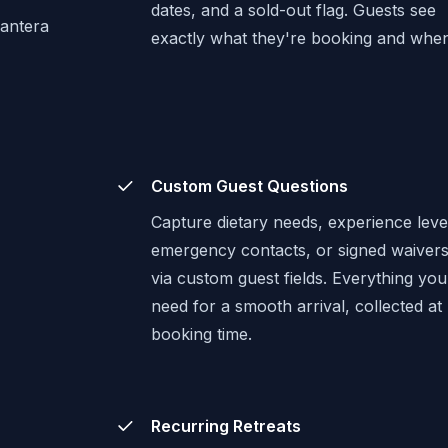
dates, and a sold-out flag. Guests see
hantera
exactly what they're booking and whe
Custom Guest Questions
Capture dietary needs, experience leve
emergency contacts, or signed waiver
via custom guest fields. Everything you
need for a smooth arrival, collected at
booking time.
Recurring Retreats