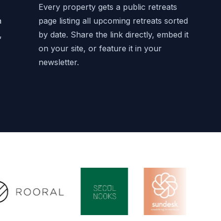
Every property gets a public retreats
a
page listing all upcoming retreats sorted
,
by date. Share the link directly, embed it
on your site, or feature it in your
newsletter.