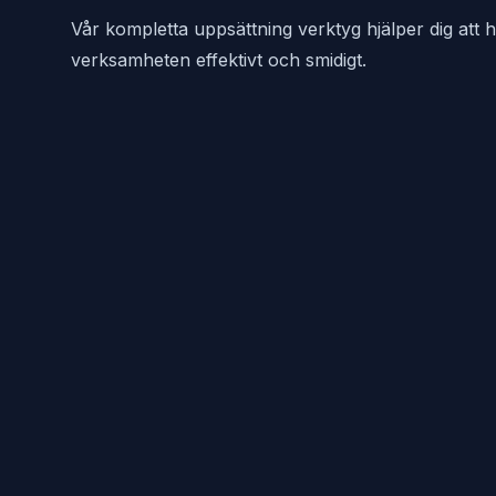
Vår kompletta uppsättning verktyg hjälper dig att 
verksamheten effektivt och smidigt.