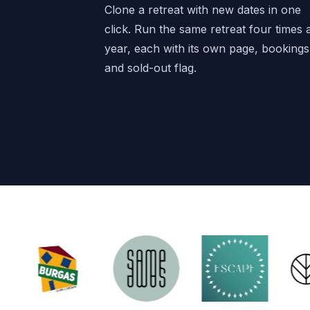
Clone a retreat with new dates in one
click. Run the same retreat four times 
year, each with its own page, bookings
and sold-out flag.