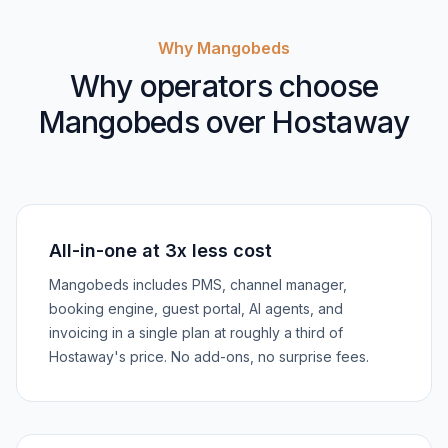
Why Mangobeds
Why operators choose
Mangobeds over Hostaway
All-in-one at 3x less cost
Mangobeds includes PMS, channel manager,
booking engine, guest portal, AI agents, and
invoicing in a single plan at roughly a third of
Hostaway's price. No add-ons, no surprise fees.