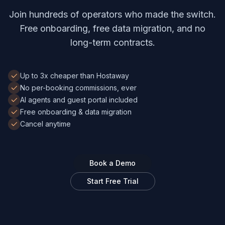
Join hundreds of operators who made the switch.
Free onboarding, free data migration, and no
long-term contracts.
Up to 3x cheaper than Hostaway
No per-booking commissions, ever
AI agents and guest portal included
Free onboarding & data migration
Cancel anytime
Book a Demo
Start Free Trial