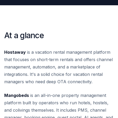
At a glance
Hostaway
is a vacation rental management platform
that focuses on short-term rentals and offers channel
management, automation, and a marketplace of
integrations. It's a solid choice for vacation rental
managers who need deep OTA connectivity.
Mangobeds
is an all-in-one property management
platform built by operators who run hotels, hostels,
and colivings themselves. It includes PMS, channel
manager, booking engine, guest portal, AI agents, and