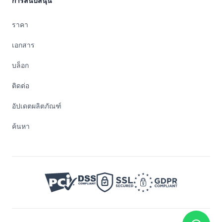
การสนับสนุน
ราคา
เอกสาร
บล็อก
ติดต่อ
อัปเดตผลิตภัณฑ์
ค้นหา