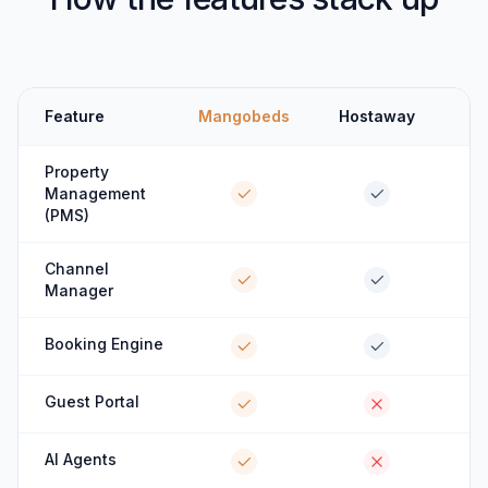
Feature
Mangobeds
Hostaway
Property
Management
(PMS)
Channel
Manager
Booking Engine
Guest Portal
AI Agents