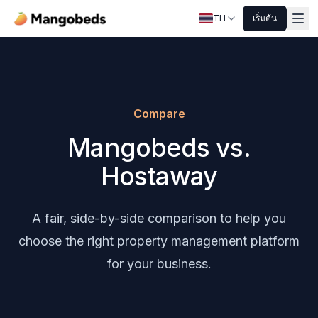
TH
เริ่มต้น
Compare
Mangobeds vs.
Hostaway
A fair, side-by-side comparison to help you
choose the right property management platform
for your business.