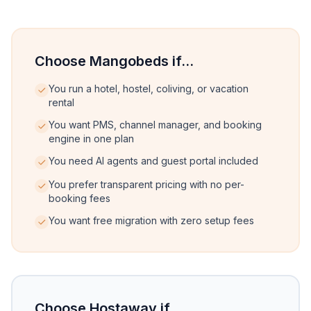
Choose Mangobeds if...
You run a hotel, hostel, coliving, or vacation
rental
You want PMS, channel manager, and booking
engine in one plan
You need AI agents and guest portal included
You prefer transparent pricing with no per-
booking fees
You want free migration with zero setup fees
Choose Hostaway if...