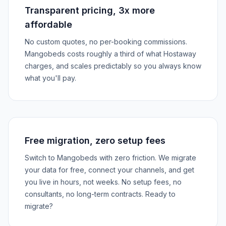
Transparent pricing, 3x more
affordable
No custom quotes, no per-booking commissions.
Mangobeds costs roughly a third of what Hostaway
charges, and scales predictably so you always know
what you'll pay.
Free migration, zero setup fees
Switch to Mangobeds with zero friction. We migrate
your data for free, connect your channels, and get
you live in hours, not weeks. No setup fees, no
consultants, no long-term contracts. Ready to
migrate?