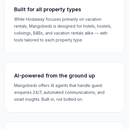
Built for all property types
While Hostaway focuses primarily on vacation
rentals, Mangobeds is designed for hotels, hostels,
colivings, B&Bs, and vacation rentals alike — with
tools tailored to each property type.
AI-powered from the ground up
Mangobeds offers AI agents that handle guest
enquiries 24/7, automated communications, and
smart insights. Built-in, not bolted on.