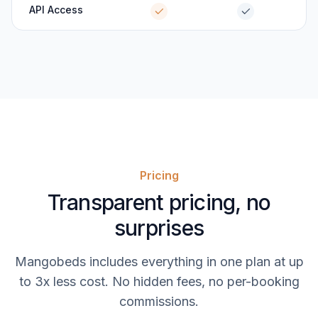
API Access
Pricing
Transparent pricing, no
surprises
Mangobeds includes everything in one plan at up
to 3x less cost. No hidden fees, no per-booking
commissions.