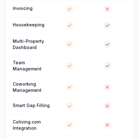
Invoicing
Housekeeping
Multi-Property
Dashboard
Team
Management
Coworking
Management
Smart Gap Filling
Coliving.com
Integration