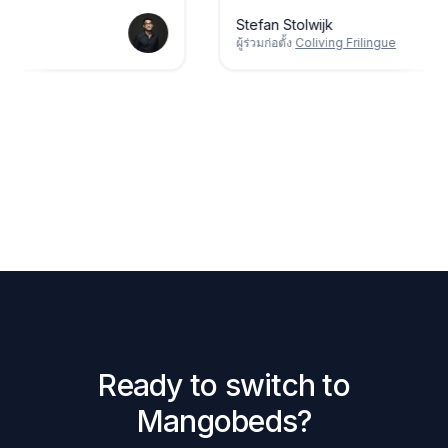
Stefan Stolwijk
ผู้ร่วมก่อตั้ง
Coliving Frilingue
Ready to switch to
Mangobeds?