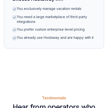
You exclusively manage vacation rentals
You need a large marketplace of third-party
integrations
You prefer custom enterprise-level pricing
You already use Hostaway and are happy with it
Testimonials
Hear from operators who