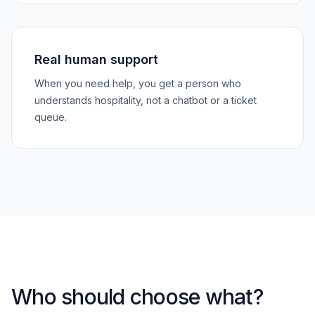
Real human support
When you need help, you get a person who
understands hospitality, not a chatbot or a ticket
queue.
Who should choose what?