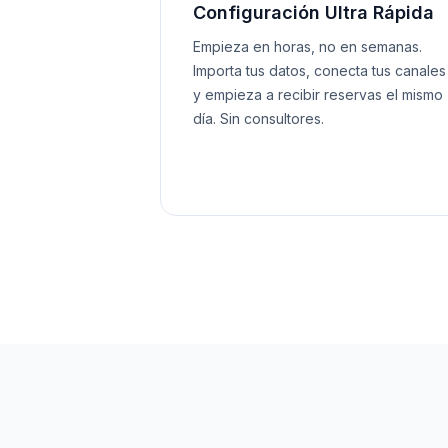
Configuración Ultra Rápida
Empieza en horas, no en semanas.
Importa tus datos, conecta tus canales
y empieza a recibir reservas el mismo
día. Sin consultores.