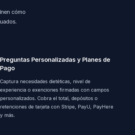
efinen cómo
cuados.
Preguntas Personalizadas y Planes de
Pago
Captura necesidades dietéticas, nivel de
experiencia o exenciones firmadas con campos
personalizados. Cobra el total, depósitos o
retenciones de tarjeta con Stripe, PayU, PayHere
y más.