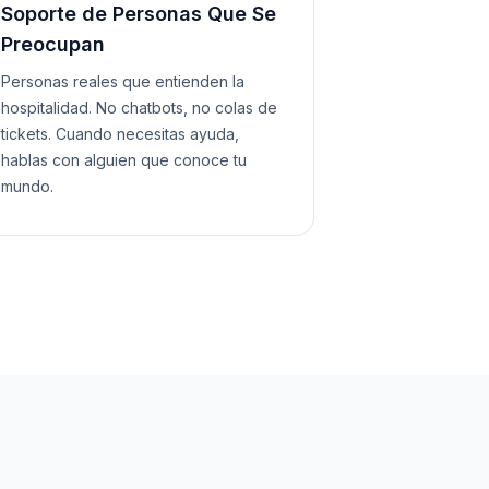
Soporte de Personas Que Se
Preocupan
Personas reales que entienden la
hospitalidad. No chatbots, no colas de
tickets. Cuando necesitas ayuda,
hablas con alguien que conoce tu
mundo.