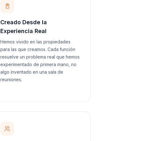
Creado Desde la
Experiencia Real
Hemos vivido en las propiedades
para las que creamos. Cada función
resuelve un problema real que hemos
experimentado de primera mano, no
algo inventado en una sala de
reuniones.