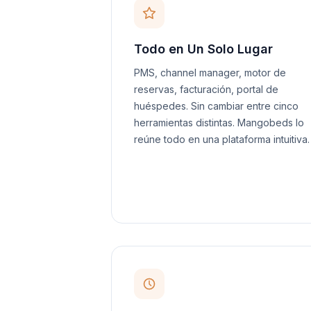
Todo en Un Solo Lugar
PMS, channel manager, motor de
reservas, facturación, portal de
huéspedes. Sin cambiar entre cinco
herramientas distintas. Mangobeds lo
reúne todo en una plataforma intuitiva.