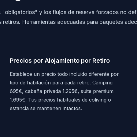
 "obligatorios" y los flujos de reserva forzados no d
 retiros. Herramientas adecuadas para paquetes ade
Precios por Alojamiento por Retiro
Establece un precio todo incluido diferente por
tipo de habitación para cada retiro. Camping
695€, cabaña privada 1.295€, suite premium
1.695€. Tus precios habituales de coliving o
estancia se mantienen intactos.