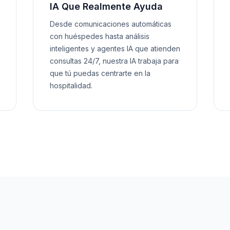
IA Que Realmente Ayuda
Desde comunicaciones automáticas
con huéspedes hasta análisis
inteligentes y agentes IA que atienden
consultas 24/7, nuestra IA trabaja para
que tú puedas centrarte en la
hospitalidad.