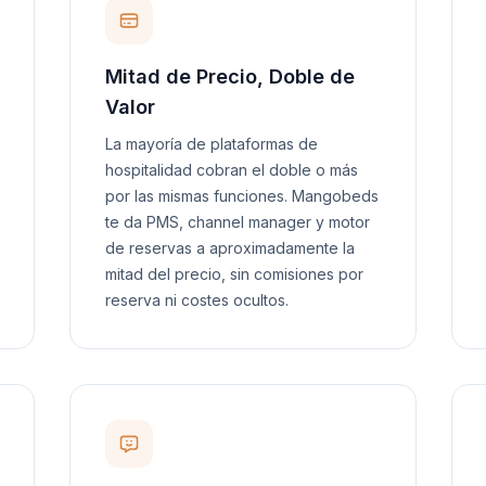
Mitad de Precio, Doble de
Valor
La mayoría de plataformas de
hospitalidad cobran el doble o más
por las mismas funciones. Mangobeds
te da PMS, channel manager y motor
de reservas a aproximadamente la
mitad del precio, sin comisiones por
reserva ni costes ocultos.