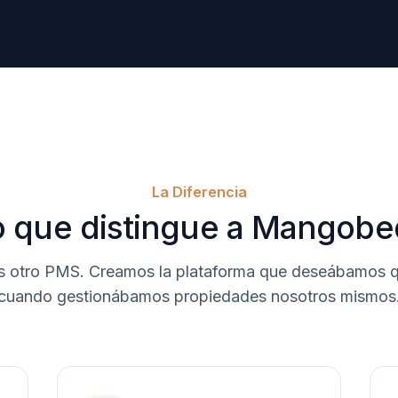
La Diferencia
o que distingue a Mangobe
 otro PMS. Creamos la plataforma que deseábamos qu
cuando gestionábamos propiedades nosotros mismos