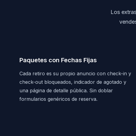
Los extras
vendes
Paquetes con Fechas Fijas
Cada retiro es su propio anuncio con check-in y
check-out bloqueados, indicador de agotado y
una página de detalle pública. Sin doblar
formularios genéricos de reserva.