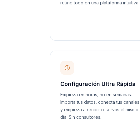
reúne todo en una plataforma intuitiva.
Configuración Ultra Rápida
Empieza en horas, no en semanas.
Importa tus datos, conecta tus canales
y empieza a recibir reservas el mismo
día. Sin consultores.