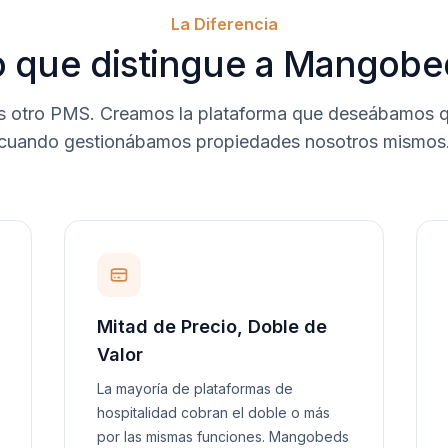
La Diferencia
o que distingue a Mangobe
 otro PMS. Creamos la plataforma que deseábamos qu
cuando gestionábamos propiedades nosotros mismos
Mitad de Precio, Doble de
Valor
La mayoría de plataformas de
hospitalidad cobran el doble o más
por las mismas funciones. Mangobeds