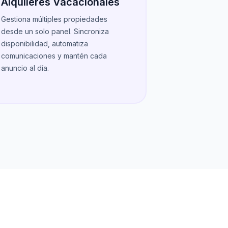
Alquileres Vacacionales
Gestiona múltiples propiedades
desde un solo panel. Sincroniza
disponibilidad, automatiza
comunicaciones y mantén cada
anuncio al día.