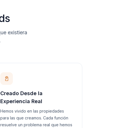
ds
e existiera
.
Creado Desde la
Experiencia Real
Hemos vivido en las propiedades
para las que creamos. Cada función
resuelve un problema real que hemos