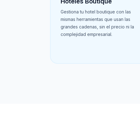
Hoteles Boutique
Gestiona tu hotel boutique con las
mismas herramientas que usan las
grandes cadenas, sin el precio ni la
complejidad empresarial.