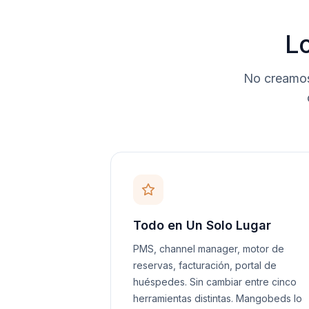
L
No creamos
Todo en Un Solo Lugar
PMS, channel manager, motor de
reservas, facturación, portal de
huéspedes. Sin cambiar entre cinco
herramientas distintas. Mangobeds lo