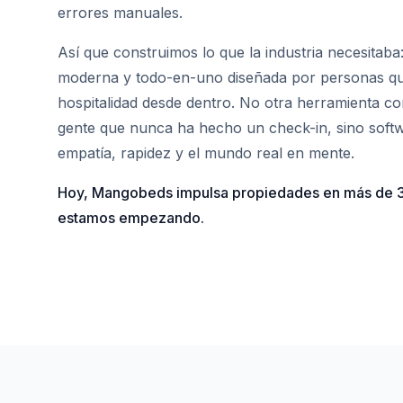
errores manuales.
Así que construimos lo que la industria necesitab
moderna y todo-en-uno diseñada por personas qu
hospitalidad desde dentro. No otra herramienta co
gente que nunca ha hecho un check-in, sino soft
empatía, rapidez y el mundo real en mente.
Hoy, Mangobeds impulsa propiedades en más de 3
estamos empezando.