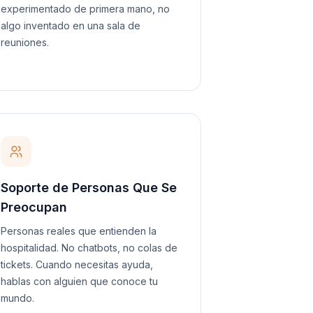
experimentado de primera mano, no
algo inventado en una sala de
reuniones.
Soporte de Personas Que Se
Preocupan
Personas reales que entienden la
hospitalidad. No chatbots, no colas de
tickets. Cuando necesitas ayuda,
hablas con alguien que conoce tu
mundo.