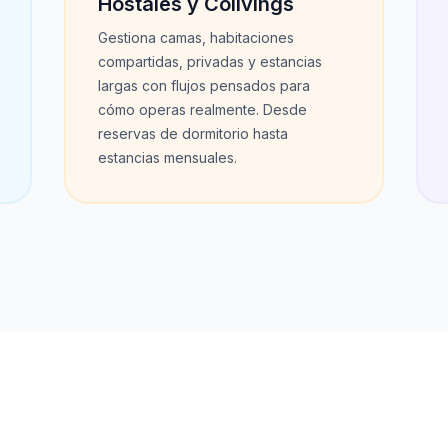
Hostales y Colivings
Gestiona camas, habitaciones
compartidas, privadas y estancias
largas con flujos pensados para
cómo operas realmente. Desde
reservas de dormitorio hasta
estancias mensuales.