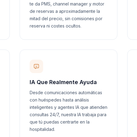
te da PMS, channel manager y motor
de reservas a aproximadamente la
mitad del precio, sin comisiones por
reserva ni costes ocultos.
IA Que Realmente Ayuda
Desde comunicaciones automáticas
con huéspedes hasta análisis
inteligentes y agentes IA que atienden
consultas 24/7, nuestra IA trabaja para
que tú puedas centrarte en la
hospitalidad.