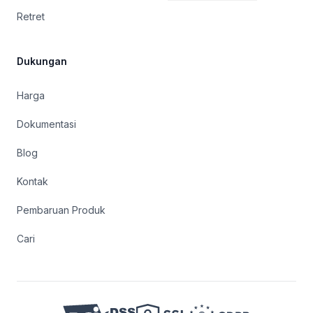
Retret
Dukungan
Harga
Dokumentasi
Blog
Kontak
Pembaruan Produk
Cari