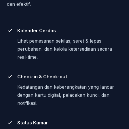
dan efektif.
Kalender Cerdas
Lihat pemesanan sekilas, seret & lepas
perubahan, dan kelola ketersediaan secara
real-time.
Check-in & Check-out
Kedatangan dan keberangkatan yang lancar
dengan kartu digital, pelacakan kunci, dan
notifikasi.
Status Kamar