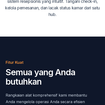
sistem resepsionis yang intuitif. Tangani check-in,
kelola pemesanan, dan lacak status kamar dari satu
hub.
Fitur Kuat
Semua yang Anda
butuhkan
Rangkaian alat komprehensif kami membantu
Anda mengelola operasi Anda secara efisien