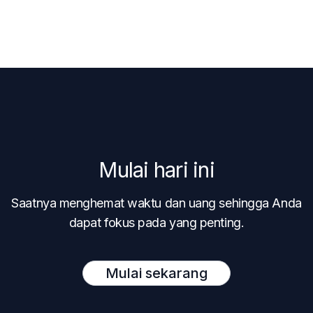
Mulai hari ini
Saatnya menghemat waktu dan uang sehingga Anda
dapat fokus pada yang penting.
Mulai sekarang