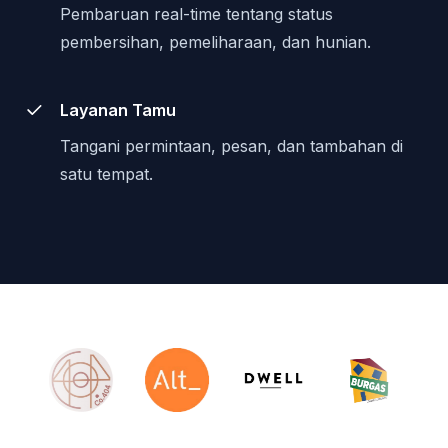
Pembaruan real-time tentang status
pembersihan, pemeliharaan, dan hunian.
Layanan Tamu
Tangani permintaan, pesan, dan tambahan di
satu tempat.