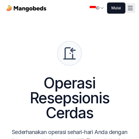
ID
Mulai
Operasi
Resepsionis
Cerdas
Sederhanakan operasi sehari-hari Anda dengan