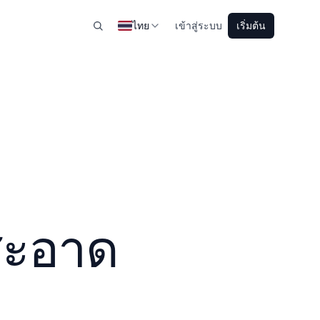
ไทย
เข้าสู่ระบบ
เริ่มต้น
สะอาด