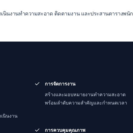
ำเนินงานทำความสะอาด ติดตามงาน และประสานตารางพนักงา
การจัดการงาน
สร้างและมอบหมายงานทำความสะอาด
พร้อมลำดับความสำคัญและกำหนดเวลา
ำเนินงาน
การควบคุมคุณภาพ