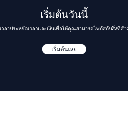
เริ่มต้นวันนี้
งเวลาประหยัดเวลาและเงินเพื่อให้คุณสามารถโฟกัสกับสิ่งที่สำ
เริ่มต้นเลย