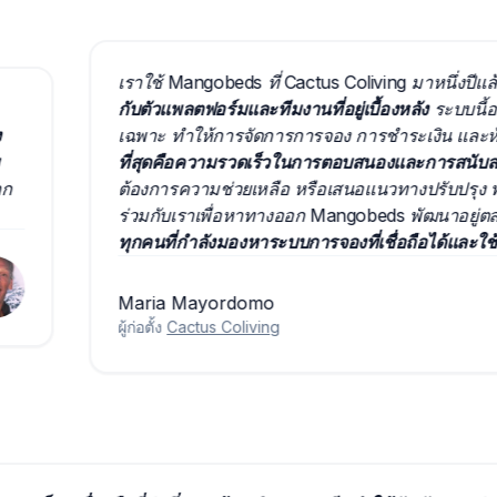
เราใช้ Mangobeds ที่ Cactus Coliving มาหนึ่งปีแล้ว แ
กับตัวแพลตฟอร์มและทีมงานที่อยู่เบื้องหลัง
ระบบนี้ออกแบบ
เฉพาะ ทำให้การจัดการการจอง การชำระเงิน และห้องว่า
ที่สุดคือความรวดเร็วในการตอบสนองและการสนับสนุนข
ต้องการความช่วยเหลือ หรือเสนอแนวทางปรับปรุง พวกเข
ร่วมกับเราเพื่อหาทางออก Mangobeds พัฒนาอยู่ตลอดเ
ทุกคนที่กำลังมองหาระบบการจองที่เชื่อถือได้และใช้งานง
Maria Mayordomo
ผู้ก่อตั้ง
Cactus Coliving