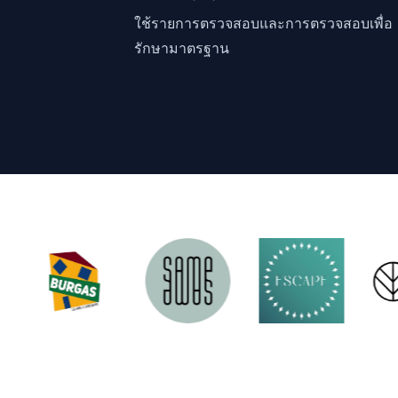
ใช้รายการตรวจสอบและการตรวจสอบเพื่อ
รักษามาตรฐาน