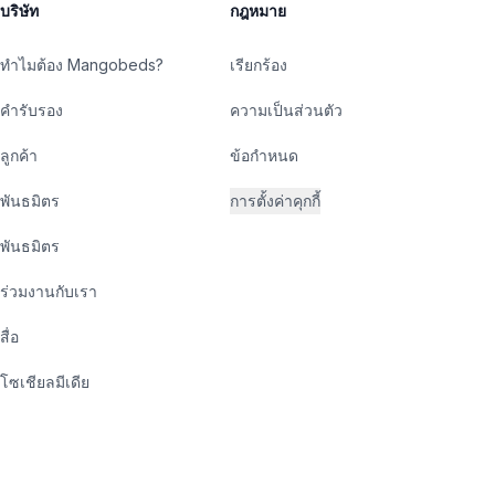
บริษัท
กฎหมาย
ทำไมต้อง Mangobeds?
เรียกร้อง
คำรับรอง
ความเป็นส่วนตัว
ลูกค้า
ข้อกำหนด
พันธมิตร
การตั้งค่าคุกกี้
พันธมิตร
ร่วมงานกับเรา
สื่อ
โซเชียลมีเดีย