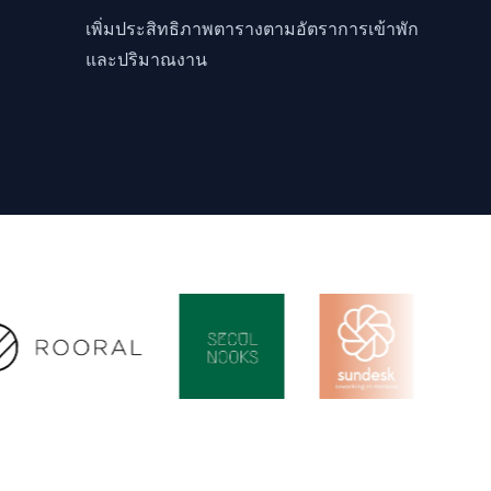
เพิ่มประสิทธิภาพตารางตามอัตราการเข้าพัก
และปริมาณงาน