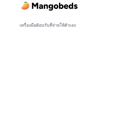
เครื่องมือต้อนรับที่จ่ายให้ตัวเอง