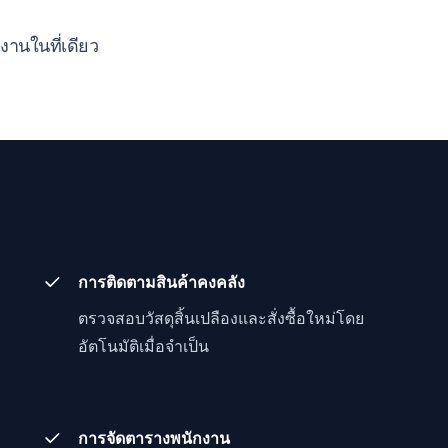
นในที่เดียว
การติดตามสินค้าคงคลัง
ตรวจสอบวัสดุสิ้นเปลืองและสั่งซื้อใหม่โดย
อัตโนมัติเมื่อจำเป็น
การจัดตารางพนักงาน