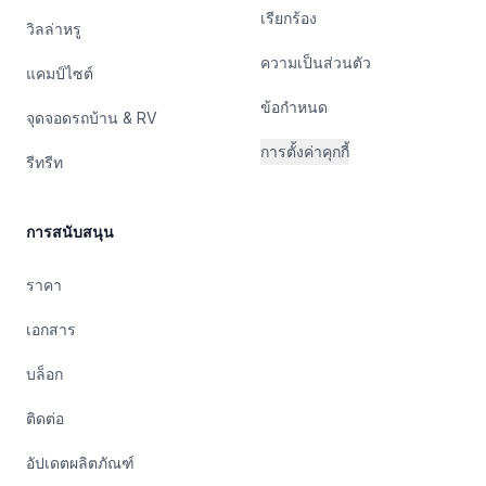
เรียกร้อง
วิลล่าหรู
ความเป็นส่วนตัว
แคมป์ไซต์
ข้อกำหนด
จุดจอดรถบ้าน & RV
การตั้งค่าคุกกี้
รีทรีท
การสนับสนุน
ราคา
เอกสาร
บล็อก
ติดต่อ
อัปเดตผลิตภัณฑ์