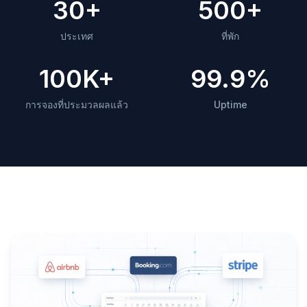
30+
500+
ประเทศ
ที่พัก
100K+
99.9%
การจองที่ประมวลผลแล้ว
Uptime