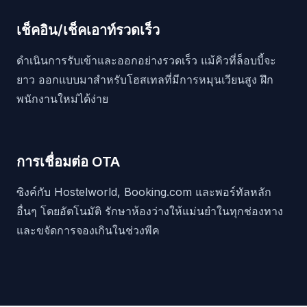
เช็คอิน/เช็คเอาท์รวดเร็ว
ดำเนินการรับเข้าและออกอย่างรวดเร็ว แม้คิวที่ล็อบบี้จะ
ยาว ออกแบบมาสำหรับโฮสเทลที่มีการหมุนเวียนสูง ฝึก
พนักงานใหม่ได้ง่าย
การเชื่อมต่อ OTA
ซิงค์กับ Hostelworld, Booking.com และพอร์ทัลหลัก
อื่นๆ โดยอัตโนมัติ รักษาห้องว่างให้แม่นยำในทุกช่องทาง
และขจัดการจองเกินในช่วงพีค