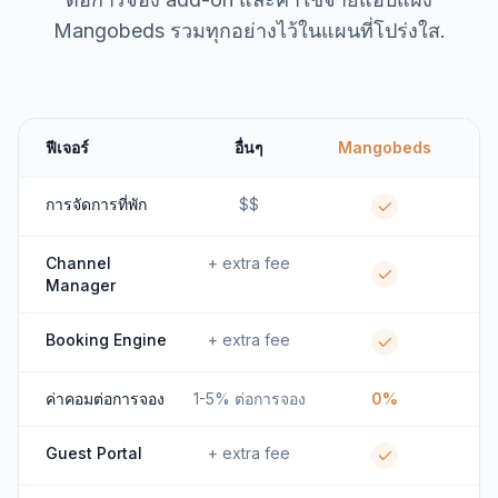
Mangobeds รวมทุกอย่างไว้ในแผนที่โปร่งใส.
ฟีเจอร์
อื่นๆ
Mangobeds
การจัดการที่พัก
$$
Channel
+ extra fee
Manager
Booking Engine
+ extra fee
ค่าคอมต่อการจอง
1-5% ต่อการจอง
0%
Guest Portal
+ extra fee