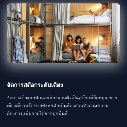
จัดการสต๊อกระดับเตียง
จัดการเตียงหอพักและห้องส่วนตัวเป็นสต๊อกที่ยืดหยุ่น ขาย
เตียงเดี่ยวหรือขายทั้งหอพักเป็นห้องส่วนตัวตามความ
ต้องการ,เพิ่มรายได้จากทุกพื้นที่