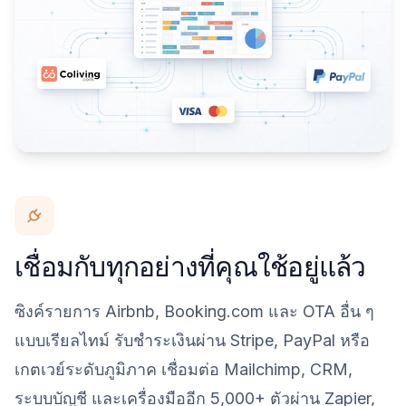
เชื่อมกับทุกอย่างที่คุณใช้อยู่แล้ว
ซิงค์รายการ Airbnb, Booking.com และ OTA อื่น ๆ
แบบเรียลไทม์ รับชำระเงินผ่าน Stripe, PayPal หรือ
เกตเวย์ระดับภูมิภาค เชื่อมต่อ Mailchimp, CRM,
ระบบบัญชี และเครื่องมืออีก 5,000+ ตัวผ่าน Zapier,