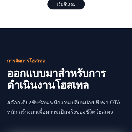
เริ่มต้นเลย
การจัดการโฮสเทล
ออกแบบมาสำหรับการ
ดำเนินงานโฮสเทล
สต๊อกเตียงซับซ้อน พนักงานเปลี่ยนบ่อย พึ่งพา OTA
หนัก สร้างมาเพื่อความเป็นจริงของชีวิตโฮสเทล