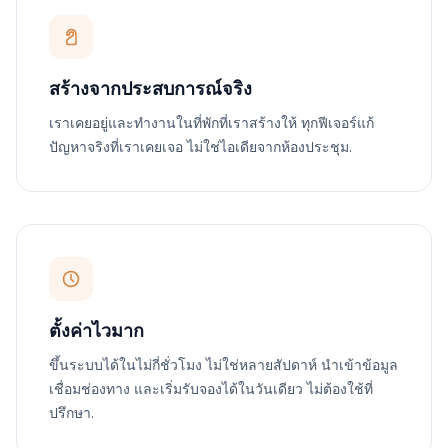
สร้างจากประสบการณ์จริง
เราเคยอยู่และทำงานในที่พักที่เราสร้างให้ ทุกฟีเจอร์แก้
ปัญหาจริงที่เราเคยเจอ ไม่ใช่ไอเดียจากห้องประชุม.
ตั้งค่าไวมาก
ขึ้นระบบได้ในไม่กี่ชั่วโมง ไม่ใช่หลายสัปดาห์ นำเข้าข้อมูล
เชื่อมช่องทาง และเริ่มรับจองได้ในวันเดียว ไม่ต้องใช้ที่
ปรึกษา.