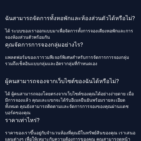
ฉันสามารถจัดการทั้งหอพักและห้องส่วนตัวได้หรือไม่?
ได้ ระบบของเราออกแบบมาเพื่อจัดการทั้งการจองเตียงหอพักและการ
จองห้องส่วนตัวพร้อมกัน
คุณจัดการการจองกลุ่มอย่างไร?
แพลตฟอร์มของเรารวมฟีเจอร์พิเศษสำหรับการจัดการการจองกลุ่ม
รวมถึงเช็คอินแบบกลุ่มและอัตรากลุ่มที่กำหนดเอง
ผู้คนสามารถจองจากเว็บไซต์ของฉันได้หรือไม่?
ได้ ผู้คนสามารถจองโดยตรงจากเว็บไซต์ของคุณได้อย่างง่ายดาย เมื่อ
มีการจองแล้ว คุณและแขกจะได้รับอีเมลยืนยันพร้อมรายละเอียด
ทั้งหมด คุณยังสามารถติดตามและจัดการการจองของคุณผ่านแดช
บอร์ดของคุณ
ราคาเท่าไหร่?
ราคาของเราขึ้นอยู่กับจำนวนห้องที่คุณมีในทรัพย์สินของคุณ เราเสนอ
แผนต่างๆ เพื่อให้เหมาะกับความต้องการของคุณ คุณสามารถดูหน้า