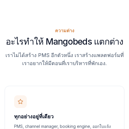
ความต่าง
อะไรทำให้ Mangobeds แตกต่าง
เราไม่ได้สร้าง PMS อีกตัวหนึ่ง เราสร้างแพลตฟอร์มที่
เราอยากให้มีตอนที่เราบริหารที่พักเอง.
ทุกอย่างอยู่ที่เดียว
PMS, channel manager, booking engine, ออกใบแจ้ง