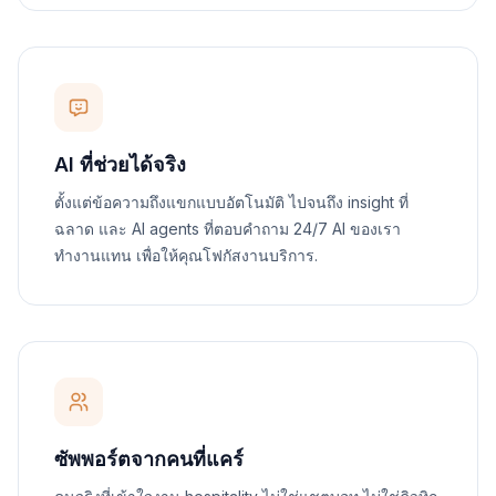
AI ที่ช่วยได้จริง
ตั้งแต่ข้อความถึงแขกแบบอัตโนมัติ ไปจนถึง insight ที่
ฉลาด และ AI agents ที่ตอบคำถาม 24/7 AI ของเรา
ทำงานแทน เพื่อให้คุณโฟกัสงานบริการ.
ซัพพอร์ตจากคนที่แคร์