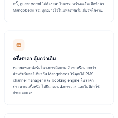
หนี้, guest portal ไม่ต้องสลับไปมาระหว่างเครื่องมือห้าตัว
Mangobeds รวมทุกอย่างไว้ในแพลตฟอร์มเดียวที่ใช้ง่าย.
ครึ่งราคา คุ้มกว่าเดิม
หลายแพลตฟอร์มในวงการคิดแพง 2 เท่าหรือมากกว่า
สำหรับฟีเจอร์เดียวกัน Mangobeds ให้คุณได้ PMS,
channel manager และ booking engine ในราคา
ประมาณครึ่งหนึ่ง ไม่มีค่าคอมต่อการจอง และไม่มีค่าใช้
จ่ายแอบแฝง.