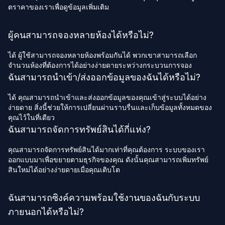
ตราคาของเราเพื่อดูข้อมูลเพิ่มเติม
ผู้คนสามารถจองหลายห้องได้หรือไม่?
ได้ ผู้ใช้สามารถจองหลายห้องพร้อมกันได้ พวกเขาสามารถเลือก
จำนวนห้องที่ต้องการได้อย่างง่ายดายระหว่างกระบวนการจอง
ฉันสามารถนำเข้า/ส่งออกข้อมูลของฉันได้หรือไม่?
ได้ คุณสามารถนำเข้าและส่งออกข้อมูลของคุณเข้าสู่ระบบได้อย่าง
ง่ายดาย สิ่งนี้ช่วยให้การเปลี่ยนผ่านราบรื่นและเก็บข้อมูลทั้งหมดของ
คุณไว้ในที่เดียว
ฉันสามารถจัดการทรัพย์สินได้กี่แห่ง?
คุณสามารถจัดการทรัพย์สินได้มากเท่าที่คุณต้องการ ระบบของเรา
ออกแบบมาเพื่อขยายตามธุรกิจของคุณ ดังนั้นคุณสามารถเพิ่มทรัพย์
สินใหม่ได้อย่างง่ายดายเมื่อคุณเติบโต
ฉันสามารถซิงค์ความพร้อมใช้งานของฉันกับระบบ
ภายนอกได้หรือไม่?