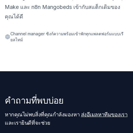
Make และ n8n Mangobeds เข้ากับสแต็กเดิมของ
คุณได้ดี
Channel manager ซิงก์ความพร้อมเข้าพักทุกแพลตฟอร์มแบบเรี
ยลไทม์
คำถามที่พบบ่อย
หากคุณไม่พบสิ่งที่คุณกำลังมองหา
ส่งอีเมลหาทีมของเรา
และเรายินดีที่จะช่วย