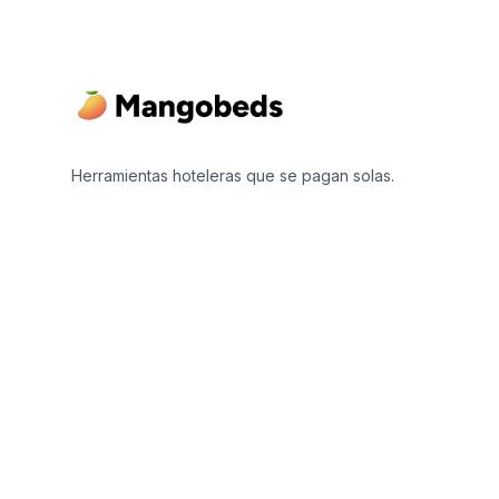
Herramientas hoteleras que se pagan solas.