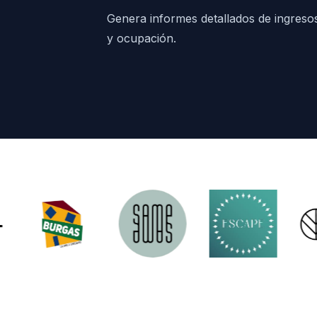
Genera informes detallados de ingreso
y ocupación.