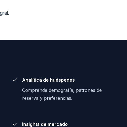
gral.
Analítica de huéspedes
Comprende demografía, patrones de
reserva y preferencias.
Insights de mercado