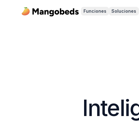
Funciones
Soluciones
Inteli