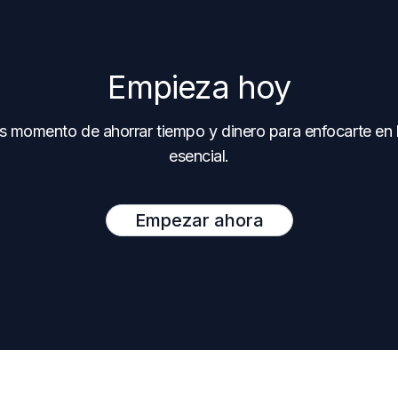
Empieza hoy
s momento de ahorrar tiempo y dinero para enfocarte en 
esencial.
Empezar ahora