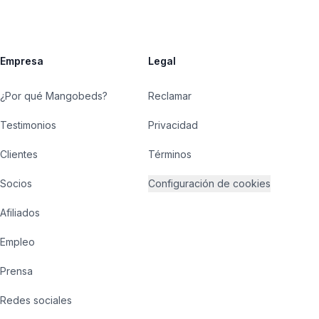
Empresa
Legal
¿Por qué Mangobeds?
Reclamar
Testimonios
Privacidad
Clientes
Términos
Socios
Configuración de cookies
Afiliados
Empleo
Prensa
Redes sociales