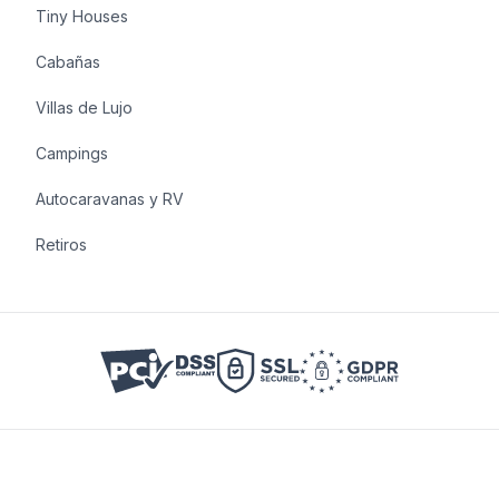
Tiny Houses
Cabañas
Villas de Lujo
Campings
Autocaravanas y RV
Retiros