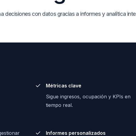
 decisiones con datos gracias a informes y analítica inte
Métricas clave
Sigue ingresos, ocupación y KPIs en
tiempo real.
gestionar
Informes personalizados