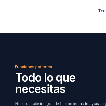
Toma
Funciones potentes
Todo lo que
necesitas
Nuestra suite integral de herramientas te ayuda a 