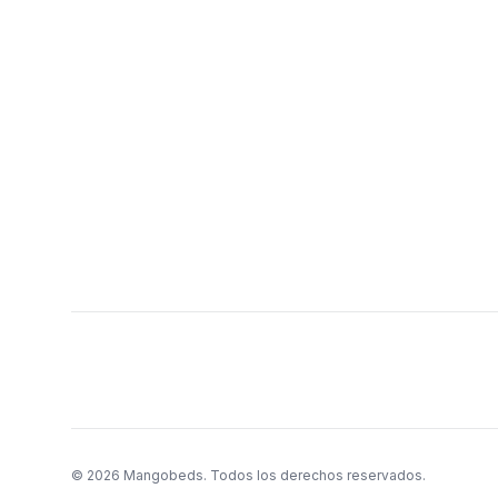
©
2026
Mangobeds.
Todos los derechos reservados.