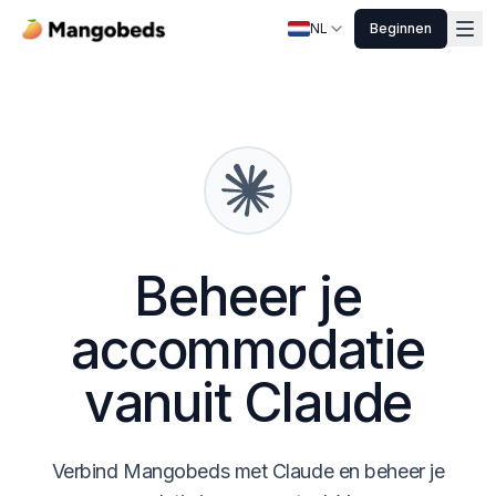
NL
Beginnen
Beheer je
accommodatie
vanuit Claude
Verbind Mangobeds met Claude en beheer je