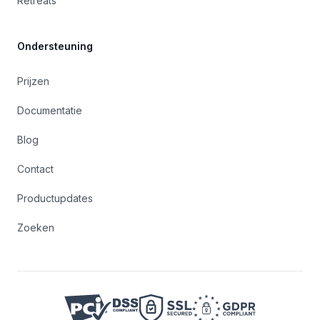
Retreats
Ondersteuning
Prijzen
Documentatie
Blog
Contact
Productupdates
Zoeken