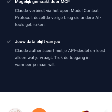
Mogelijk gemaakt door MCP
Claude verbindt via het open Model Context
Protocol, dezelfde veilige brug die andere AI-
tools gebruiken.
Jouw data blijft van jou
Claude authenticeert met je API-sleutel en leest
alleen wat je vraagt. Trek de toegang in
wanneer je maar wilt.