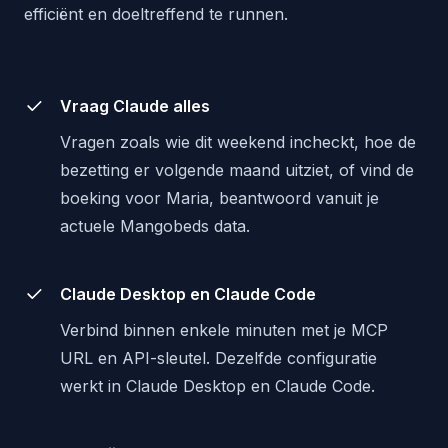
efficiënt en doeltreffend te runnen.
Vraag Claude alles
Vragen zoals wie dit weekend incheckt, hoe de
bezetting er volgende maand uitziet, of vind de
boeking voor Maria, beantwoord vanuit je
actuele Mangobeds data.
Claude Desktop en Claude Code
Verbind binnen enkele minuten met je MCP
URL en API-sleutel. Dezelfde configuratie
werkt in Claude Desktop en Claude Code.