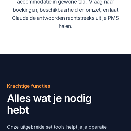
accommodatie in gewone taal. Vraag naar
boekingen, beschikbaarheid en omzet, en laat
Claude de antwoorden rechtstreeks uit je PMS
halen.
Krachtige functies
Alles wat je nodig
hebt
Onze uitgebreide set tools helpt je je operatie