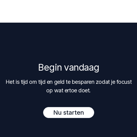
Begin vandaag
Het is tijd om tijd en geld te besparen zodat je focust
op wat ertoe doet.
Nu starten