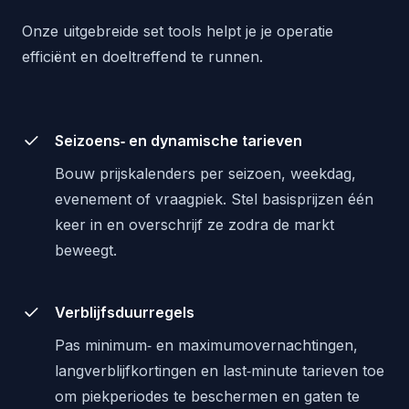
Onze uitgebreide set tools helpt je je operatie
efficiënt en doeltreffend te runnen.
Seizoens‑ en dynamische tarieven
Bouw prijskalenders per seizoen, weekdag,
evenement of vraagpiek. Stel basisprijzen één
keer in en overschrijf ze zodra de markt
beweegt.
Verblijfsduurregels
Pas minimum‑ en maximumovernachtingen,
langverblijfkortingen en last‑minute tarieven toe
om piekperiodes te beschermen en gaten te