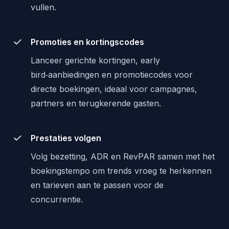
vullen.
Promoties en kortingscodes
Lanceer gerichte kortingen, early
bird‑aanbiedingen en promotiecodes voor
directe boekingen, ideaal voor campagnes,
partners en terugkerende gasten.
Prestaties volgen
Volg bezetting, ADR en RevPAR samen met het
boekingstempo om trends vroeg te herkennen
en tarieven aan te passen voor de
concurrentie.