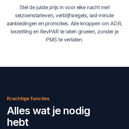
Stel de juiste prijs in voor elke nacht met
seizoenstarieven, verblijfsregels, last‑minute
aanbiedingen en promoties. Alle knoppen om ADR,
bezetting en RevPAR te laten groeien, zonder je
PMS te verlaten.
Krachtige functies
Alles wat je nodig
hebt