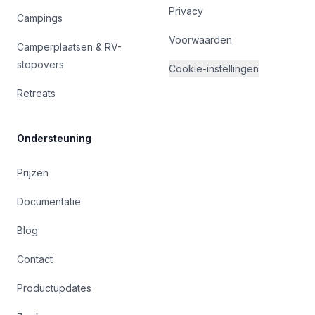
Privacy
Campings
Voorwaarden
Camperplaatsen & RV-
stopovers
Cookie-instellingen
Retreats
Ondersteuning
Prijzen
Documentatie
Blog
Contact
Productupdates