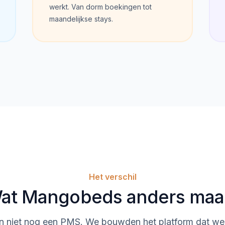
werkt. Van dorm boekingen tot
maandelijkse stays.
Het verschil
at Mangobeds anders maa
niet nog een PMS. We bouwden het platform dat we