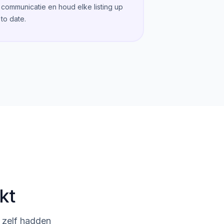
communicatie en houd elke listing up
to date.
kt
 zelf hadden