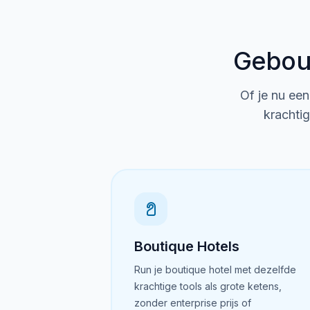
Gebouw
Of je nu een
krachtig
Boutique Hotels
Run je boutique hotel met dezelfde
krachtige tools als grote ketens,
zonder enterprise prijs of