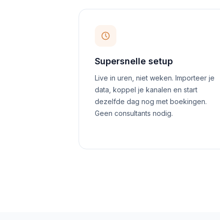
Supersnelle setup
Live in uren, niet weken. Importeer je
data, koppel je kanalen en start
dezelfde dag nog met boekingen.
Geen consultants nodig.