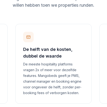
willen hebben toen we properties runden.
De helft van de kosten,
dubbel de waarde
De meeste hospitality platforms
vragen 2x of meer voor dezelfde
features. Mangobeds geeft je PMS,
channel manager en booking engine
voor ongeveer de helft, zonder per-
booking fees of verborgen kosten.