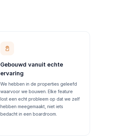
Gebouwd vanuit echte
ervaring
We hebben in de properties geleefd
waarvoor we bouwen. Elke feature
lost een echt probleem op dat we zelf
hebben meegemaakt, niet iets
bedacht in een boardroom.