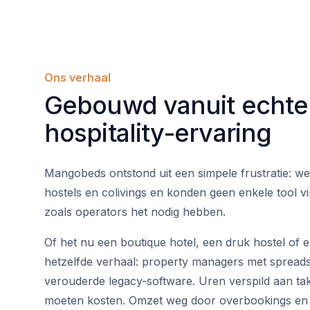
Ons verhaal
Gebouwd vanuit echte
hospitality-ervaring
Mangobeds ontstond uit een simpele frustratie: we
hostels en colivings en konden geen enkele tool v
zoals operators het nodig hebben.
Of het nu een boutique hotel, een druk hostel of e
hetzelfde verhaal: property managers met spreads
verouderde legacy-software. Uren verspild aan ta
moeten kosten. Omzet weg door overbookings en 