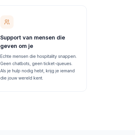
Support van mensen die
geven om je
Echte mensen die hospitality snappen.
Geen chatbots, geen ticket-queues.
Als je hulp nodig hebt, krijg je iemand
die jouw wereld kent.