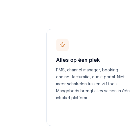
Alles op één plek
PMS, channel manager, booking
engine, facturatie, guest portal. Niet
meer schakelen tussen vijf tools.
Mangobeds brengt alles samen in één
intuïtief platform.