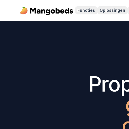
Functies
Oplossingen
Pro