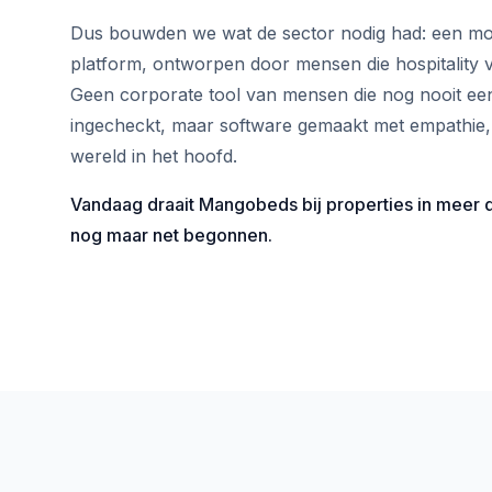
Dus bouwden we wat de sector nodig had: een mo
platform, ontworpen door mensen die hospitality 
Geen corporate tool van mensen die nog nooit ee
ingecheckt, maar software gemaakt met empathie, 
wereld in het hoofd.
Vandaag draait Mangobeds bij properties in meer 
nog maar net begonnen.