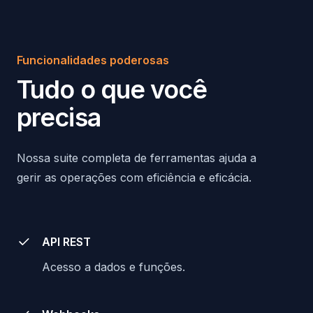
Funcionalidades poderosas
Tudo o que você
precisa
Nossa suite completa de ferramentas ajuda a
gerir as operações com eficiência e eficácia.
API REST
Acesso a dados e funções.