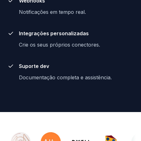
Webhooks
Notificações em tempo real.
Integrações personalizadas
Crie os seus próprios conectores.
Suporte dev
Documentação completa e assistência.