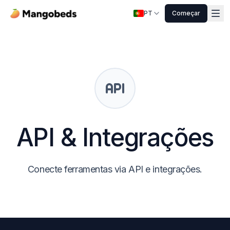
PT
Começar
API & Integrações
Conecte ferramentas via API e integrações.