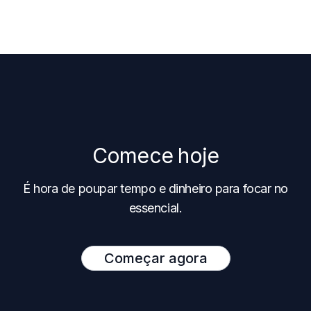
Comece hoje
É hora de poupar tempo e dinheiro para focar no
essencial.
Começar agora