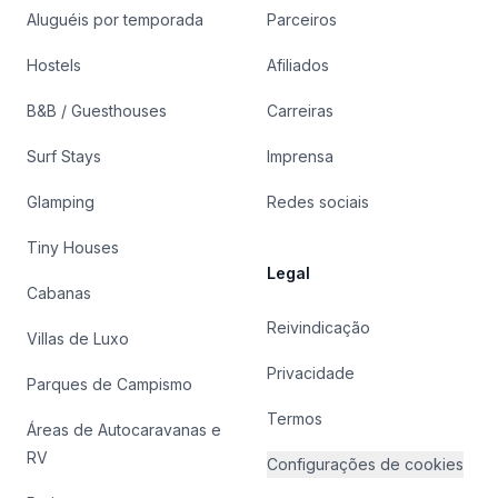
Aluguéis por temporada
Parceiros
Hostels
Afiliados
B&B / Guesthouses
Carreiras
Surf Stays
Imprensa
Glamping
Redes sociais
Tiny Houses
Legal
Cabanas
Reivindicação
Villas de Luxo
Privacidade
Parques de Campismo
Termos
Áreas de Autocaravanas e
RV
Configurações de cookies