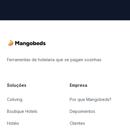
Footer
Ferramentas de hotelaria que se pagam sozinhas.
Soluções
Empresa
Coliving
Por que Mangobeds?
Boutique Hotels
Depoimentos
Hotéis
Clientes