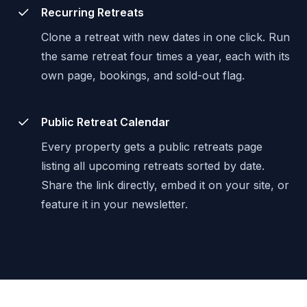
Recurring Retreats
Clone a retreat with new dates in one click. Run
the same retreat four times a year, each with its
own page, bookings, and sold-out flag.
Public Retreat Calendar
Every property gets a public retreats page
listing all upcoming retreats sorted by date.
Share the link directly, embed it on your site, or
feature it in your newsletter.