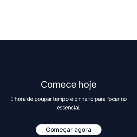
Comece hoje
É hora de poupar tempo e dinheiro para focar no
essencial.
Começar agora