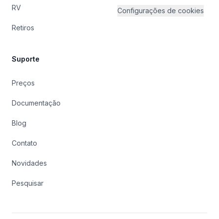
RV
Configurações de cookies
Retiros
Suporte
Preços
Documentação
Blog
Contato
Novidades
Pesquisar