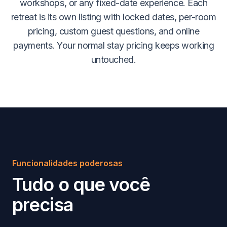
workshops, or any fixed-date experience. Each
retreat is its own listing with locked dates, per-room
pricing, custom guest questions, and online
payments. Your normal stay pricing keeps working
untouched.
Funcionalidades poderosas
Tudo o que você
precisa