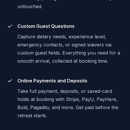
untouched.
Custom Guest Questions
Capture dietary needs, experience level,
emergency contacts, or signed waivers via
custom guest fields. Everything you need for a
smooth arrival, collected at booking time.
Online Payments and Deposits
Take full payment, deposits, or saved-card
holds at booking with Stripe, PayU, PayHere,
Bold, Pagadito, and more. Get paid before the
retreat starts.