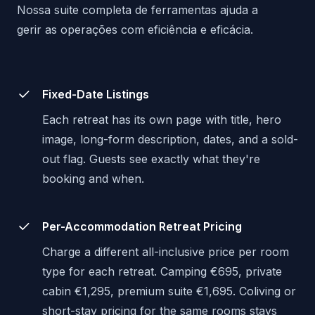
Nossa suite completa de ferramentas ajuda a
gerir as operações com eficiência e eficácia.
Fixed-Date Listings
Each retreat has its own page with title, hero
image, long-form description, dates, and a sold-
out flag. Guests see exactly what they're
booking and when.
Per-Accommodation Retreat Pricing
Charge a different all-inclusive price per room
type for each retreat. Camping €695, private
cabin €1,295, premium suite €1,695. Coliving or
short-stay pricing for the same rooms stays