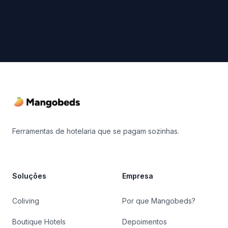
Footer
Ferramentas de hotelaria que se pagam sozinhas.
Soluções
Empresa
Coliving
Por que Mangobeds?
Boutique Hotels
Depoimentos