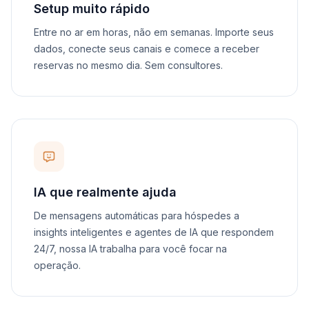
Setup muito rápido
Entre no ar em horas, não em semanas. Importe seus
dados, conecte seus canais e comece a receber
reservas no mesmo dia. Sem consultores.
IA que realmente ajuda
De mensagens automáticas para hóspedes a
insights inteligentes e agentes de IA que respondem
24/7, nossa IA trabalha para você focar na
operação.