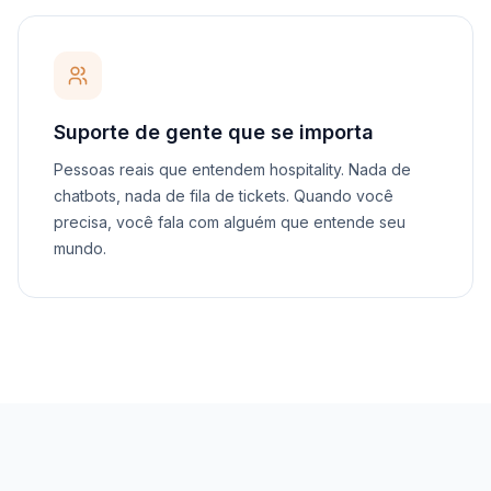
Suporte de gente que se importa
Pessoas reais que entendem hospitality. Nada de
chatbots, nada de fila de tickets. Quando você
precisa, você fala com alguém que entende seu
mundo.