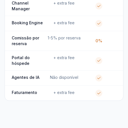
Channel
+ extra fee
Manager
Booking Engine
+ extra fee
Comissão por
1-5% por reserva
0%
reserva
Portal do
+ extra fee
hóspede
Agentes de IA
Não disponível
Faturamento
+ extra fee