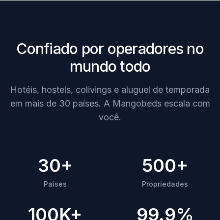
Confiado por operadores no
mundo todo
Hotéis, hostels, colivings e aluguel de temporada
em mais de 30 países. A Mangobeds escala com
você.
30+
500+
Países
Propriedades
100K+
99.9%