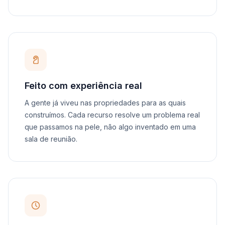
Feito com experiência real
A gente já viveu nas propriedades para as quais
construímos. Cada recurso resolve um problema real
que passamos na pele, não algo inventado em uma
sala de reunião.