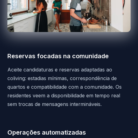
Reservas focadas na comunidade
Aceite candidaturas e reservas adaptadas ao
coliving: estadias mínimas, correspondência de
quartos e compatibilidade com a comunidade. Os
residentes veem a disponibilidade em tempo real
sem trocas de mensagens intermináveis.
Operações automatizadas