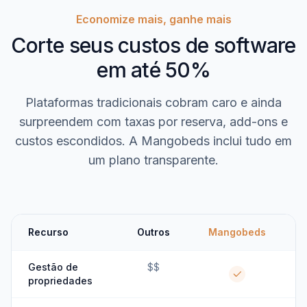
Economize mais, ganhe mais
Corte seus custos de software
em até 50%
Plataformas tradicionais cobram caro e ainda
surpreendem com taxas por reserva, add-ons e
custos escondidos. A Mangobeds inclui tudo em
um plano transparente.
Recurso
Outros
Mangobeds
Gestão de
$$
propriedades