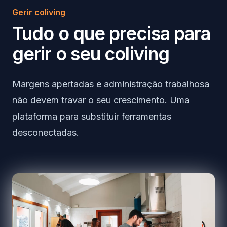
Gerir coliving
Tudo o que precisa para
gerir o seu coliving
Margens apertadas e administração trabalhosa
não devem travar o seu crescimento. Uma
plataforma para substituir ferramentas
desconectadas.