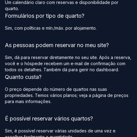
Um calendário claro com reservas e disponibilidade por
quarto.
Formulários por tipo de quarto?
Sim, com políticas e mín./máx. por alojamento.
As pessoas podem reservar no meu site?
Sim, dá para reservar diretamente no seu site. Após a reserva,
você e o hóspede recebem um e‑mail de confirmação com
todos os detalhes. Também dá para gerir no dashboard.
Quanto custa?
O preço depende do número de quartos nas suas
propriedades. Temos vários planos; veja a página de preços
para mais informações.
É possível reservar vários quartos?
Sim, é possível reservar várias unidades de uma vez e
escolher facilmente a quantidade.