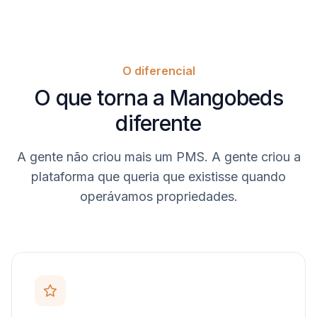
O diferencial
O que torna a Mangobeds
diferente
A gente não criou mais um PMS. A gente criou a
plataforma que queria que existisse quando
operávamos propriedades.