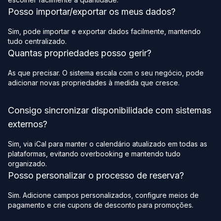
Posso importar/exportar os meus dados?
Sim, pode importar e exportar dados facilmente, mantendo
tudo centralizado.
Quantas propriedades posso gerir?
As que precisar. O sistema escala com o seu negócio, pode
adicionar novas propriedades à medida que cresce.
Consigo sincronizar disponibilidade com sistemas
externos?
Sim, via iCal para manter o calendário atualizado em todas as
plataformas, evitando overbooking e mantendo tudo
organizado.
Posso personalizar o processo de reserva?
Sim. Adicione campos personalizados, configure meios de
pagamento e crie cupons de desconto para promoções.