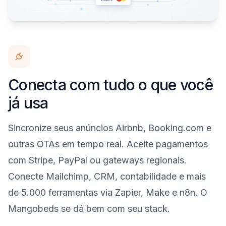
Conecta com tudo o que você
já usa
Sincronize seus anúncios Airbnb, Booking.com e
outras OTAs em tempo real. Aceite pagamentos
com Stripe, PayPal ou gateways regionais.
Conecte Mailchimp, CRM, contabilidade e mais
de 5.000 ferramentas via Zapier, Make e n8n. O
Mangobeds se dá bem com seu stack.