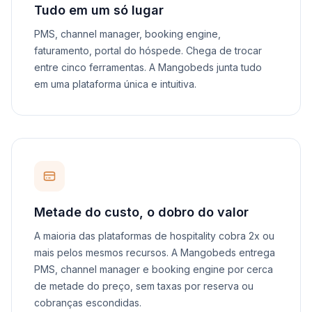
Tudo em um só lugar
PMS, channel manager, booking engine,
faturamento, portal do hóspede. Chega de trocar
entre cinco ferramentas. A Mangobeds junta tudo
em uma plataforma única e intuitiva.
Metade do custo, o dobro do valor
A maioria das plataformas de hospitality cobra 2x ou
mais pelos mesmos recursos. A Mangobeds entrega
PMS, channel manager e booking engine por cerca
de metade do preço, sem taxas por reserva ou
cobranças escondidas.