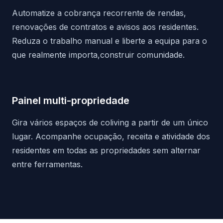
Automatize a cobrança recorrente de rendas,
renovações de contratos e avisos aos residentes.
Reduza o trabalho manual e liberte a equipa para o
que realmente importa,construir comunidade.
Painel multi-propriedade
Gira vários espaços de coliving a partir de um único
lugar. Acompanhe ocupação, receita e atividade dos
residentes em todas as propriedades sem alternar
entre ferramentas.