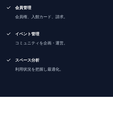
会員管理
会員権、入館カード、請求。
イベント管理
コミュニティを企画・運営。
スペース分析
利用状況を把握し最適化。