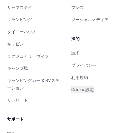
サーフステイ
プレス
グランピング
ソーシャルメディア
タイニーハウス
法的
キャビン
請求
ラグジュアリーヴィラ
プライバシー
キャンプ場
利用規約
キャンピングカー & RVステ
ーション
Cookie設定
リトリート
サポート