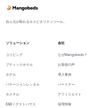
自ら元が取れるホスピタリティツール。
ソリューション
会社
コリビング
なぜMangobeds？
ブティックホテル
お客様の声
ホテル
導入事例
バケーションレンタル
パートナー
ホステル
アフィリエイト
B&B / ゲストハウス
採用情報