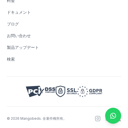
料金
ドキュメント
ブログ
お問い合わせ
製品アップデート
検索
©
2026
Mangobeds.
全著作権所有。