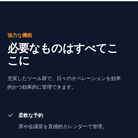
強力な機能
必要なものはすべてこ
こに
充実したツール群で、日々のオペレーションを効率
的かつ効果的に管理できます。
柔軟な予約
席や会議室を直感的カレンダーで管理。