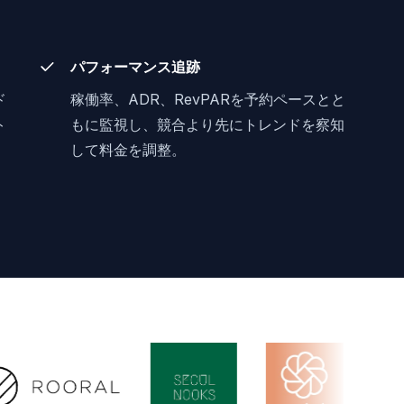
パフォーマンス追跡
ド
稼働率、ADR、RevPARを予約ペースとと
ト
もに監視し、競合より先にトレンドを察知
して料金を調整。