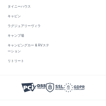
タイニーハウス
キャビン
ラグジュアリーヴィラ
キャンプ場
キャンピングカー & RVステ
ーション
リトリート