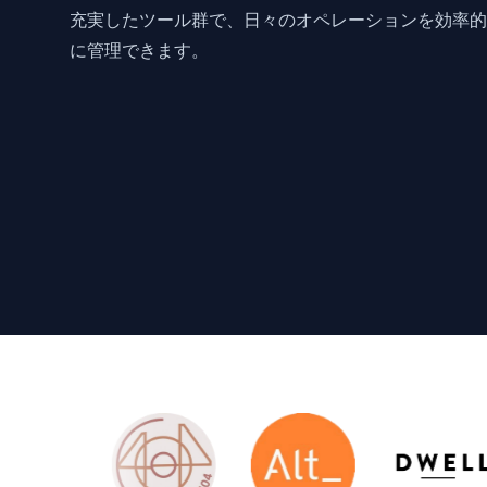
充実したツール群で、日々のオペレーションを効率的
に管理できます。