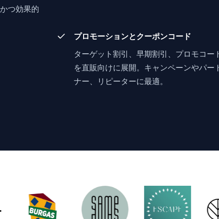
かつ効果的
プロモーションとクーポンコード
ターゲット割引、早期割引、プロモコー
を直販向けに展開。キャンペーンやパー
ナー、リピーターに最適。