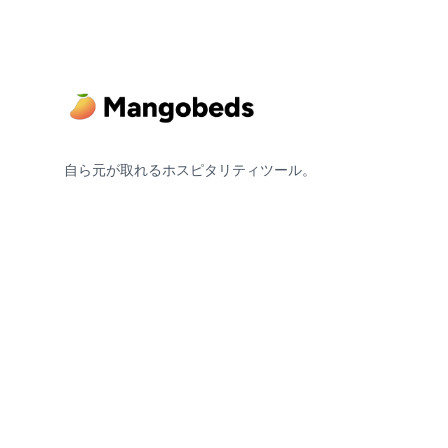
自ら元が取れるホスピタリティツール。