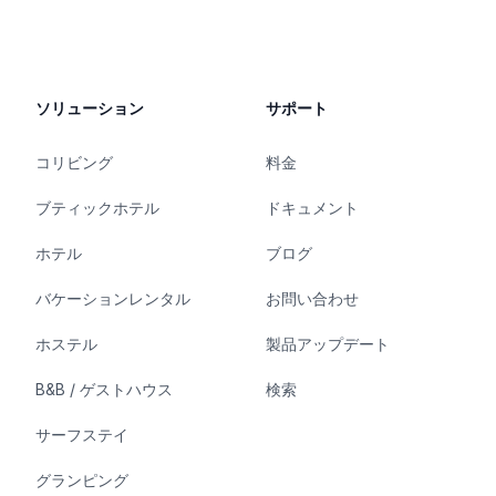
ソリューション
サポート
コリビング
料金
ブティックホテル
ドキュメント
ホテル
ブログ
バケーションレンタル
お問い合わせ
ホステル
製品アップデート
B&B / ゲストハウス
検索
サーフステイ
グランピング