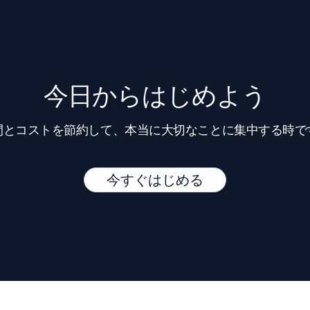
今日からはじめよう
間とコストを節約して、本当に大切なことに集中する時で
今すぐはじめる