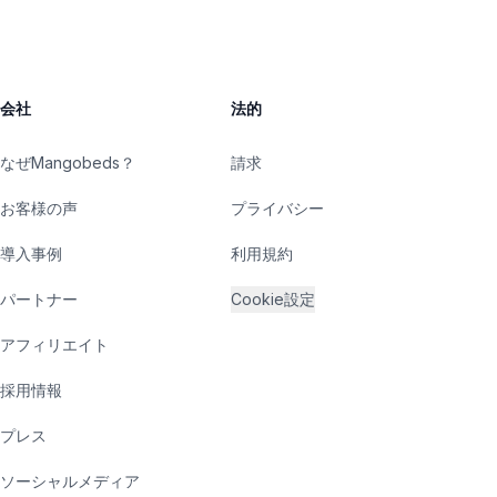
会社
法的
なぜMangobeds？
請求
お客様の声
プライバシー
導入事例
利用規約
パートナー
Cookie設定
アフィリエイト
採用情報
プレス
ソーシャルメディア