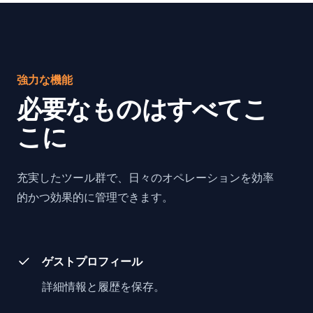
強力な機能
必要なものはすべてこ
こに
充実したツール群で、日々のオペレーションを効率
的かつ効果的に管理できます。
ゲストプロフィール
詳細情報と履歴を保存。