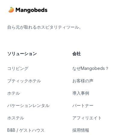
自ら元が取れるホスピタリティツール。
ソリューション
会社
コリビング
なぜMangobeds？
ブティックホテル
お客様の声
ホテル
導入事例
バケーションレンタル
パートナー
ホステル
アフィリエイト
B&B / ゲストハウス
採用情報