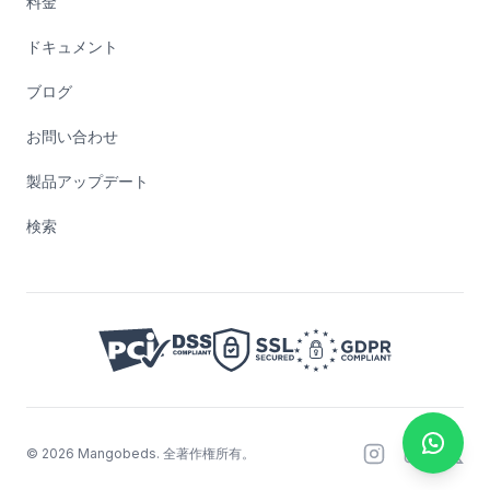
料金
ドキュメント
ブログ
お問い合わせ
製品アップデート
検索
©
2026
Mangobeds.
全著作権所有。