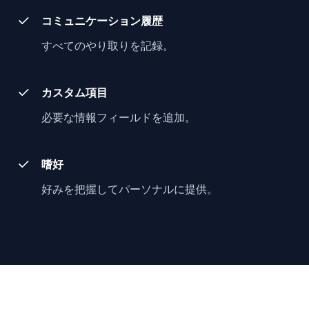
コミュニケーション履歴
すべてのやり取りを記録。
カスタム項目
必要な情報フィールドを追加。
嗜好
好みを把握してパーソナルに提供。