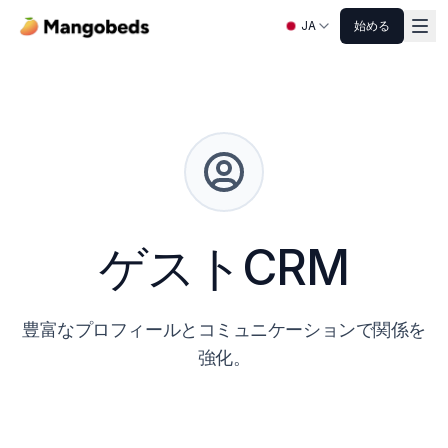
JA
始める
ゲストCRM
豊富なプロフィールとコミュニケーションで関係を
強化。