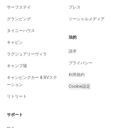
サーフステイ
プレス
グランピング
ソーシャルメディア
タイニーハウス
法的
キャビン
請求
ラグジュアリーヴィラ
プライバシー
キャンプ場
利用規約
キャンピングカー & RVステ
ーション
Cookie設定
リトリート
サポート