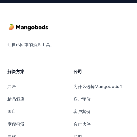
Footer
让自己回本的酒店工具。
解决方案
公司
共居
为什么选择Mangobeds？
精品酒店
客户评价
酒店
客户案例
度假租赁
合作伙伴
青旅
联盟