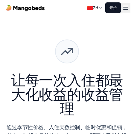
ZH
开始
让每一次入住都最
大化收益的收益管
理
通过季节性价格、入住天数控制、临时优惠和促销，