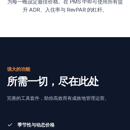
为每一晚设定最佳价格。在 PMS 中即可使用所有提
升 ADR、入住率与 RevPAR 的杠杆。
强大的功能
所需一切，尽在此处
完善的工具套件，助你高效而有成效地管理运营。
季节性与动态价格