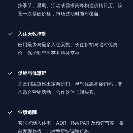
按季节、星期、活动或需求高峰构建价格日历。设
置一次基础价格，市场波动时随时覆盖。
入住天数控制
应用最少与最多入住天数、长住折扣与临时优惠
价，保护旺季库存并填补空档。
促销与优惠码
为直销渠道推出定向折扣、早鸟优惠和促销码，非
常适合营销活动、合作伙伴与回头客。
业绩追踪
实时监测入住率、ADR、RevPAR 及预订节奏，提
前发现趋势，比对手更快调整价格。