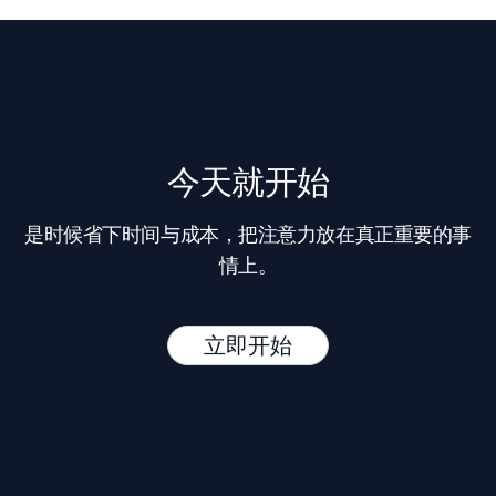
今天就开始
是时候省下时间与成本，把注意力放在真正重要的事
情上。
立即开始