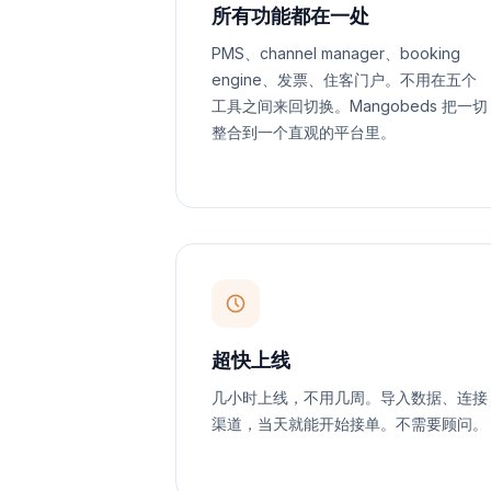
所有功能都在一处
PMS、channel manager、booking
engine、发票、住客门户。不用在五个
工具之间来回切换。Mangobeds 把一切
整合到一个直观的平台里。
超快上线
几小时上线，不用几周。导入数据、连接
渠道，当天就能开始接单。不需要顾问。