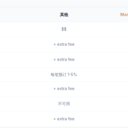
其他
Ma
$$
+ extra fee
+ extra fee
每笔预订 1-5%
+ extra fee
不可用
+ extra fee