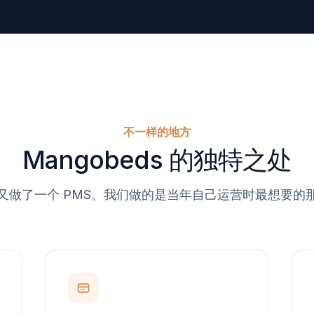
不一样的地方
Mangobeds 的独特之处
又做了一个 PMS。我们做的是当年自己运营时最想要的