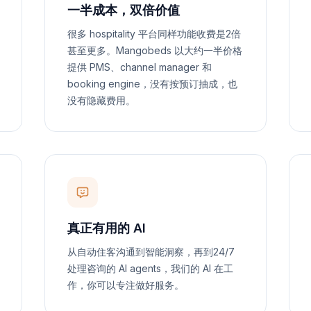
一半成本，双倍价值
很多 hospitality 平台同样功能收费是2倍
甚至更多。Mangobeds 以大约一半价格
提供 PMS、channel manager 和
booking engine，没有按预订抽成，也
没有隐藏费用。
真正有用的 AI
从自动住客沟通到智能洞察，再到24/7
处理咨询的 AI agents，我们的 AI 在工
作，你可以专注做好服务。