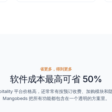
省更多，得到更多
软件成本最高可省 50%
spitality 平台价格高，还常常有按预订收费、加购模块
Mangobeds 把所有功能都包含在一个透明的方案里。