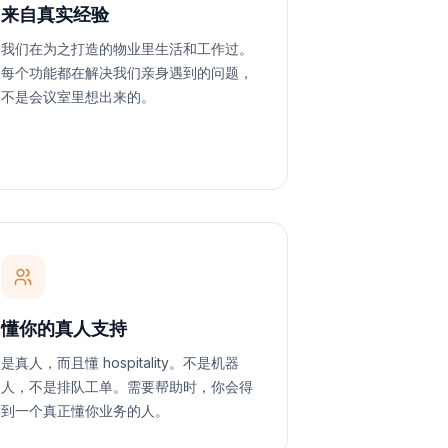
来自真实经验
我们在为之打造的物业里生活和工作过。
每个功能都在解决我们亲身遇到的问题，
不是会议室里想出来的。
懂你的真人支持
是真人，而且懂 hospitality。不是机器
人，不是排队工单。需要帮助时，你会得
到一个真正懂你业务的人。