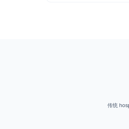
传统 ho