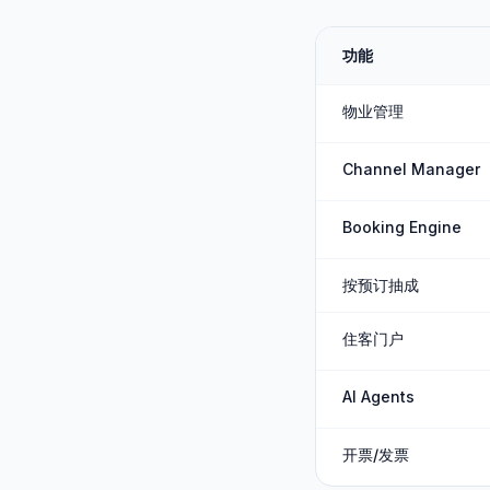
功能
物业管理
Channel Manager
Booking Engine
按预订抽成
住客门户
AI Agents
开票/发票