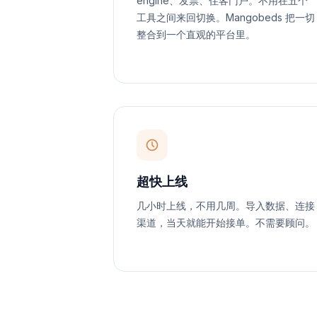
engine、发票、住客门户。不用在五个
工具之间来回切换。Mangobeds 把一切
整合到一个直观的平台里。
超快上线
几小时上线，不用几周。导入数据、连接
渠道，当天就能开始接单。不需要顾问。