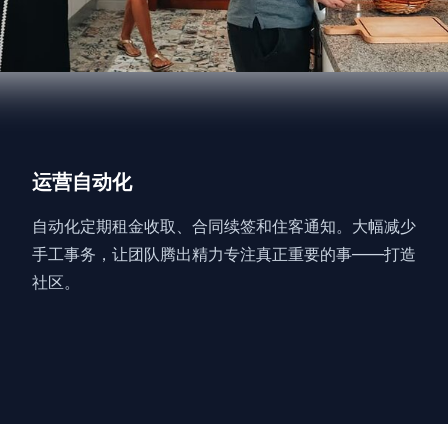
运营自动化
自动化定期租金收取、合同续签和住客通知。大幅减少
手工事务，让团队腾出精力专注真正重要的事——打造
社区。