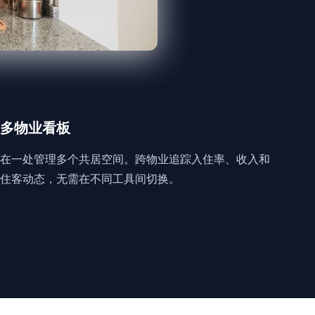
多物业看板
在一处管理多个共居空间。跨物业追踪入住率、收入和
住客动态，无需在不同工具间切换。