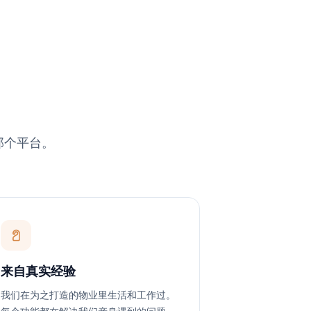
那个平台。
来自真实经验
我们在为之打造的物业里生活和工作过。