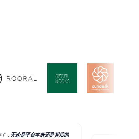
论是平台本身还是背后的