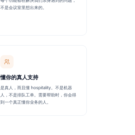
每个功能都在解决我们亲身遇到的问题，
不是会议室里想出来的。
懂你的真人支持
是真人，而且懂 hospitality。不是机器
人，不是排队工单。需要帮助时，你会得
到一个真正懂你业务的人。