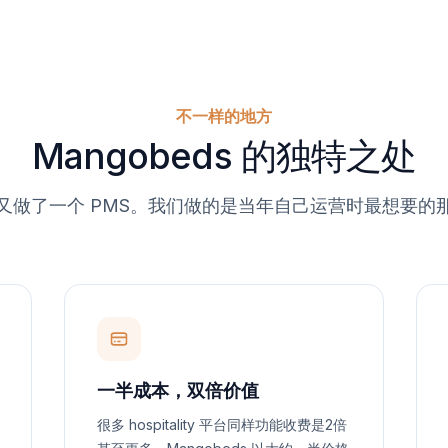
不一样的地方
Mangobeds 的独特之处
又做了一个 PMS。我们做的是当年自己运营时最想要的
一半成本，双倍价值
很多 hospitality 平台同样功能收费是2倍