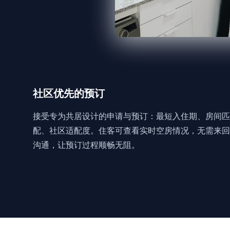
社区优先的预订
接受专为共居设计的申请与预订：最短入住期、房间匹
配、社区适配度。住客可查看实时空房情况，无需来回
沟通，让预订过程顺畅无阻。