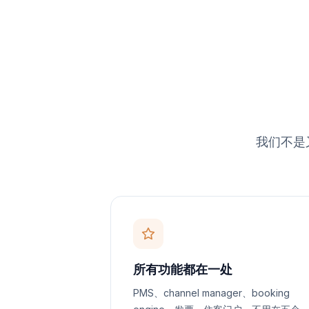
我们不是
所有功能都在一处
PMS、channel manager、booking