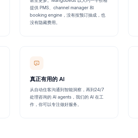
甚至更多。Mangobeds 以大约一半价格
提供 PMS、channel manager 和
booking engine，没有按预订抽成，也
没有隐藏费用。
真正有用的 AI
从自动住客沟通到智能洞察，再到24/7
处理咨询的 AI agents，我们的 AI 在工
作，你可以专注做好服务。