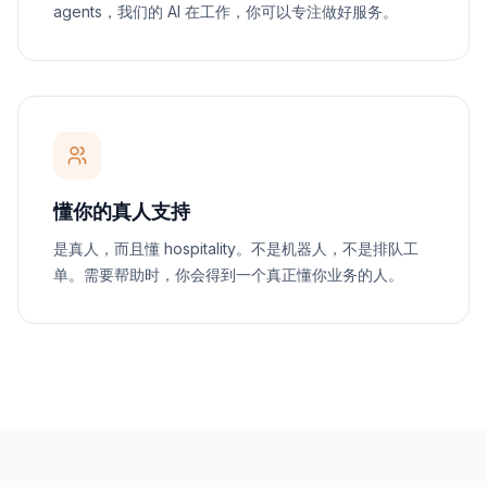
agents，我们的 AI 在工作，你可以专注做好服务。
懂你的真人支持
是真人，而且懂 hospitality。不是机器人，不是排队工
单。需要帮助时，你会得到一个真正懂你业务的人。