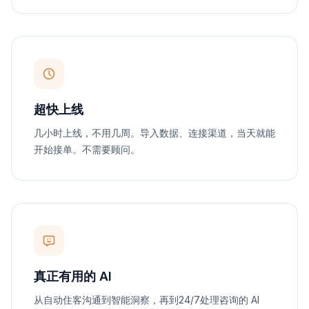
超快上线
几小时上线，不用几周。导入数据、连接渠道，当天就能
开始接单。不需要顾问。
真正有用的 AI
从自动住客沟通到智能洞察，再到24/7处理咨询的 AI