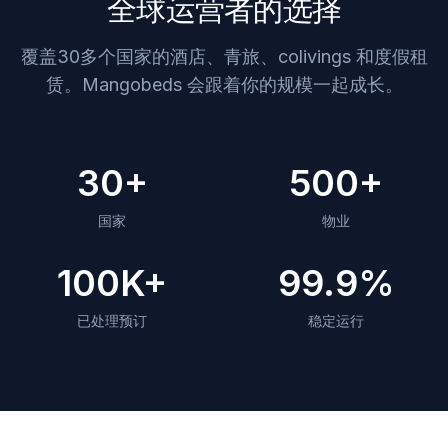
全球运营者的选择
覆盖30多个国家的酒店、青旅、colivings 和度假租
赁。Mangobeds 会跟着你的规模一起成长。
30+
500+
国家
物业
100K+
99.9%
已处理预订
稳定运行