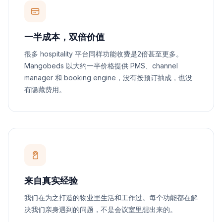
一半成本，双倍价值
很多 hospitality 平台同样功能收费是2倍甚至更多。
Mangobeds 以大约一半价格提供 PMS、channel
manager 和 booking engine，没有按预订抽成，也没
有隐藏费用。
来自真实经验
我们在为之打造的物业里生活和工作过。每个功能都在解
决我们亲身遇到的问题，不是会议室里想出来的。