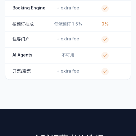
Booking Engine
+ extra fee
按预订抽成
每笔预订 1-5%
0%
住客门户
+ extra fee
AI Agents
不可用
开票/发票
+ extra fee