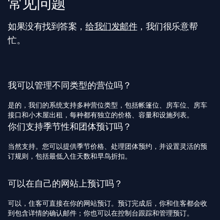
常见问题
如果没有找到答案，
给我们发邮件
，我们很乐意帮
忙。
我可以管理不同类型的营位吗？
是的，我们的系统支持多种营位类型，包括帐篷位、房车位、房车
接口和小木屋出租，每种都有独立的价格、容量和设施列表。
你们支持季节性和团体预订吗？
当然支持。您可以提供季节价格、处理团体预约，并设置灵活的预
订规则，包括最低入住天数和早鸟折扣。
可以在自己的网站上预订吗？
可以，住客可直接在你的网站预订。预订完成后，你和住客都会收
到包含详情的确认邮件；你也可以在控制台跟踪和管理预订。