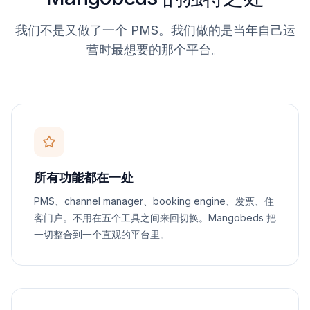
我们不是又做了一个 PMS。我们做的是当年自己运
营时最想要的那个平台。
所有功能都在一处
PMS、channel manager、booking engine、发票、住
客门户。不用在五个工具之间来回切换。Mangobeds 把
一切整合到一个直观的平台里。