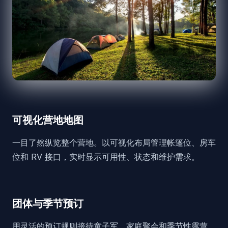
可视化营地地图
一目了然纵览整个营地。以可视化布局管理帐篷位、房车
位和 RV 接口，实时显示可用性、状态和维护需求。
团体与季节预订
用灵活的预订规则接待童子军、家庭聚会和季节性露营