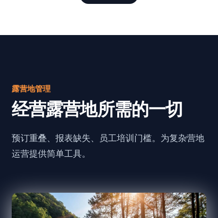
露营地管理
经营露营地所需的一切
预订重叠、报表缺失、员工培训门槛。为复杂营地
运营提供简单工具。