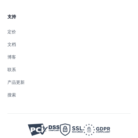
支持
定价
文档
博客
联系
产品更新
搜索