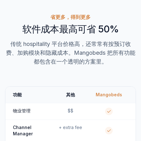
省更多，得到更多
软件成本最高可省 50%
传统 hospitality 平台价格高，还常常有按预订收
费、加购模块和隐藏成本。Mangobeds 把所有功能
都包含在一个透明的方案里。
功能
其他
Mangobeds
物业管理
$$
Channel
+ extra fee
Manager