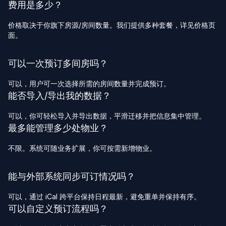
费用是多少？
价格取决于你旗下房源/房间数量。我们提供多种套餐，详见价格页
面。
可以一次预订多间房吗？
可以，用户可一次选择所需的房间数量并完成预订。
能否导入/导出我的数据？
可以，你可轻松导入并导出数据，平滑迁移并把信息集中管理。
最多能管理多少处物业？
不限。系统可随业务扩展，你可按需新增物业。
能与外部系统同步可订情况吗？
可以，通过 iCal 跨平台保持日程最新，避免重单并保持有序。
可以自定义预订流程吗？