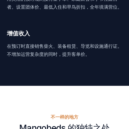
者。设置团体价、最低入住和早鸟折扣，全年填满营位。
增值收入
在预订时直接销售柴火、装备租赁、导览和设施通行证。
不增加运营复杂度的同时，提升客单价。
不一样的地方
Mangobeds 的独特之处