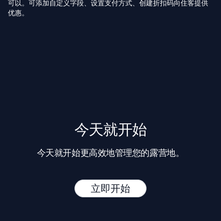
可以。可添加自定义字段、设置支付方式、创建折扣码向住客提供
优惠。
今天就开始
今天就开始更高效地管理您的露营地。
立即开始