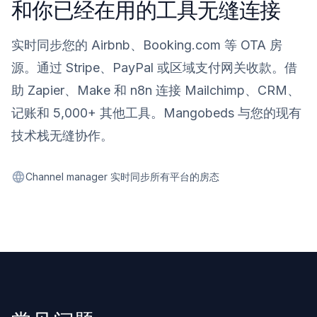
和你已经在用的工具无缝连接
实时同步您的 Airbnb、Booking.com 等 OTA 房
源。通过 Stripe、PayPal 或区域支付网关收款。借
助 Zapier、Make 和 n8n 连接 Mailchimp、CRM、
记账和 5,000+ 其他工具。Mangobeds 与您的现有
技术栈无缝协作。
Channel manager 实时同步所有平台的房态