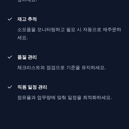
재고 추적
소모품을 모니터링하고 필요 시 자동으로 재주문하
세요.
품질 관리
체크리스트와 점검으로 기준을 유지하세요.
직원 일정 관리
점유율과 업무량에 맞춰 일정을 최적화하세요.