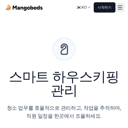
KO
시작하기
스마트 하우스키핑
관리
청소 업무를 효율적으로 관리하고, 작업을 추적하며,
직원 일정을 한곳에서 조율하세요.