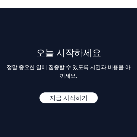
오늘 시작하세요
정말 중요한 일에 집중할 수 있도록 시간과 비용을 아
끼세요.
지금 시작하기