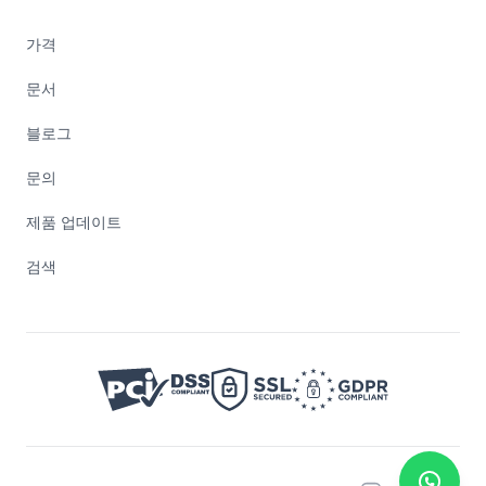
가격
문서
블로그
문의
제품 업데이트
검색