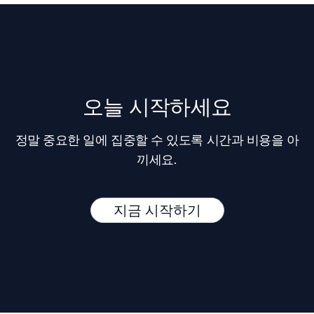
오늘 시작하세요
정말 중요한 일에 집중할 수 있도록 시간과 비용을 아
끼세요.
지금 시작하기