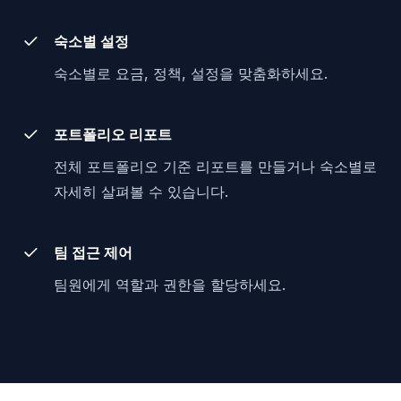
숙소별 설정
숙소별로 요금, 정책, 설정을 맞춤화하세요.
포트폴리오 리포트
전체 포트폴리오 기준 리포트를 만들거나 숙소별로
자세히 살펴볼 수 있습니다.
팀 접근 제어
팀원에게 역할과 권한을 할당하세요.