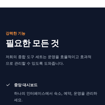
강력한 기능
필요한 모든 것
저희의 종합 도구 세트는 운영을 효율적이고 효과적
으로 관리할 수 있도록 도와줍니다.
중앙 대시보드
하나의 인터페이스에서 숙소, 예약, 운영을 관리하
세요.