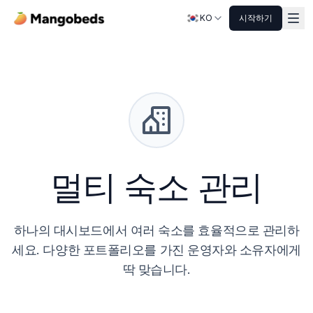
KO
시작하기
멀티 숙소 관리
하나의 대시보드에서 여러 숙소를 효율적으로 관리하
세요. 다양한 포트폴리오를 가진 운영자와 소유자에게
딱 맞습니다.