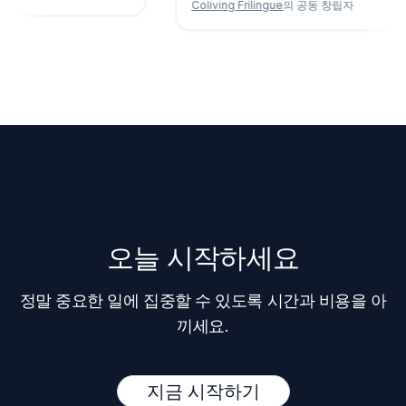
Coliving Frilingue
의 공동 창립자
오늘 시작하세요
정말 중요한 일에 집중할 수 있도록 시간과 비용을 아
끼세요.
지금 시작하기