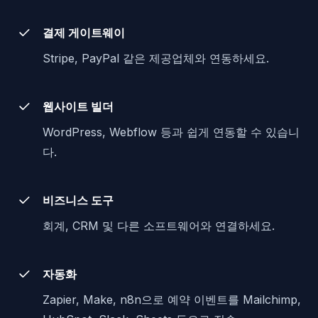
결제 게이트웨이
Stripe, PayPal 같은 제공업체와 연동하세요.
웹사이트 빌더
WordPress, Webflow 등과 쉽게 연동할 수 있습니
다.
비즈니스 도구
회계, CRM 및 다른 소프트웨어와 연결하세요.
자동화
Zapier, Make, n8n으로 예약 이벤트를 Mailchimp,