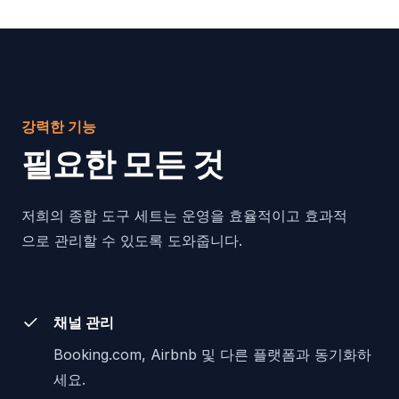
강력한 기능
필요한 모든 것
저희의 종합 도구 세트는 운영을 효율적이고 효과적
으로 관리할 수 있도록 도와줍니다.
채널 관리
Booking.com, Airbnb 및 다른 플랫폼과 동기화하
세요.