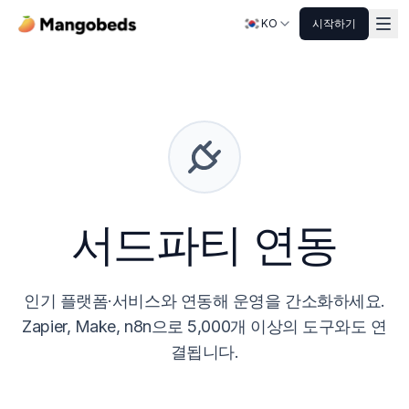
KO
시작하기
서드파티 연동
인기 플랫폼·서비스와 연동해 운영을 간소화하세요.
Zapier, Make, n8n으로 5,000개 이상의 도구와도 연
결됩니다.