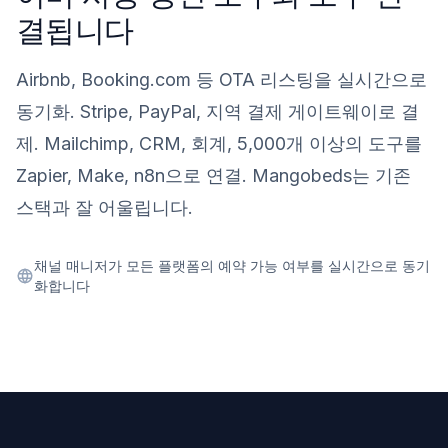
결됩니다
Airbnb, Booking.com 등 OTA 리스팅을 실시간으로
동기화. Stripe, PayPal, 지역 결제 게이트웨이로 결
제. Mailchimp, CRM, 회계, 5,000개 이상의 도구를
Zapier, Make, n8n으로 연결. Mangobeds는 기존
스택과 잘 어울립니다.
채널 매니저가 모든 플랫폼의 예약 가능 여부를 실시간으로 동기
화합니다