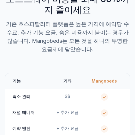
지 줄이세요
기존 호스피탈리티 플랫폼은 높은 가격에 예약당 수
수료, 추가 기능 요금, 숨은 비용까지 붙이는 경우가
많습니다. Mangobeds는 모든 것을 하나의 투명한
요금제에 담았습니다.
기능
기타
Mangobeds
숙소 관리
$$
채널 매니저
+ 추가 요금
예약 엔진
+ 추가 요금