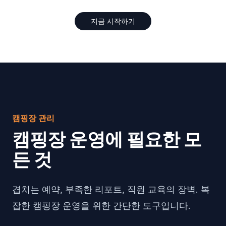
지금 시작하기
캠핑장 관리
캠핑장 운영에 필요한 모
든 것
겹치는 예약, 부족한 리포트, 직원 교육의 장벽. 복
잡한 캠핑장 운영을 위한 간단한 도구입니다.