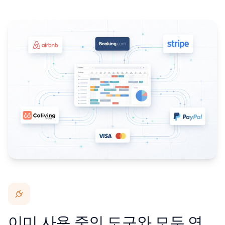
이미 사용 중인 도구와 모두 연