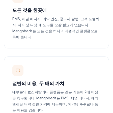
모든 것을 한곳에
PMS, 채널 매니저, 예약 엔진, 청구서 발행, 고객 포털까
지. 더 이상 다섯 개 도구를 오갈 필요가 없습니다.
Mangobeds는 모든 것을 하나의 직관적인 플랫폼으로
묶어 줍니다.
절반의 비용, 두 배의 가치
대부분의 호스피탈리티 플랫폼은 같은 기능에 2배 이상
을 청구합니다. Mangobeds는 PMS, 채널 매니저, 예약
엔진을 대략 절반 가격에 제공하며, 예약당 수수료나 숨
은 비용도 없습니다.