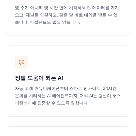
몇 주가 아니라 몇 시간 안에 시작하세요. 데이터를 가져
오고, 채널을 연결하고, 같은 날 바로 예약을 받을 수 있
습니다. 컨설턴트도 필요 없습니다.
정말 도움이 되는 AI
자동 고객 커뮤니케이션부터 스마트 인사이트, 24시간
문의를 처리하는 AI 에이전트까지. 저희 AI는 당신이 호스
피탈리티에 집중할 수 있도록 일합니다.