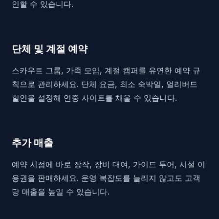
인할 수 있습니다.
단체 및 계절 예약
스카우트 그룹, 가족 모임, 계절 캠퍼를 유연한 예약 규
칙으로 관리하세요. 단체 요금, 최소 숙박일, 얼리버드
할인을 설정해 연중 사이트를 채울 수 있습니다.
추가 매출
예약 시점에 바로 장작, 장비 대여, 가이드 투어, 시설 이
용권을 판매하세요. 운영 복잡도를 늘리지 않고도 고객
당 매출을 높일 수 있습니다.