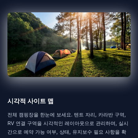
시각적 사이트 맵
전체 캠핑장을 한눈에 보세요. 텐트 자리, 카라반 구역,
RV 연결 구역을 시각적인 레이아웃으로 관리하며, 실시
간으로 예약 가능 여부, 상태, 유지보수 필요 사항을 확