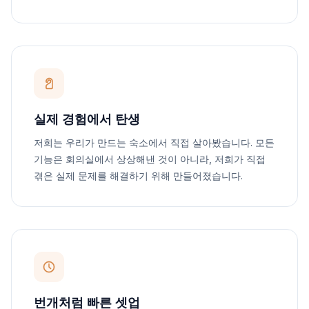
실제 경험에서 탄생
저희는 우리가 만드는 숙소에서 직접 살아봤습니다. 모든
기능은 회의실에서 상상해낸 것이 아니라, 저희가 직접
겪은 실제 문제를 해결하기 위해 만들어졌습니다.
번개처럼 빠른 셋업