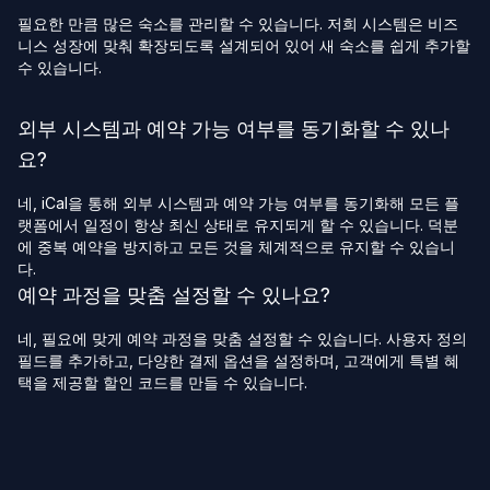
필요한 만큼 많은 숙소를 관리할 수 있습니다. 저희 시스템은 비즈
니스 성장에 맞춰 확장되도록 설계되어 있어 새 숙소를 쉽게 추가할
수 있습니다.
외부 시스템과 예약 가능 여부를 동기화할 수 있나
요?
네, iCal을 통해 외부 시스템과 예약 가능 여부를 동기화해 모든 플
랫폼에서 일정이 항상 최신 상태로 유지되게 할 수 있습니다. 덕분
에 중복 예약을 방지하고 모든 것을 체계적으로 유지할 수 있습니
다.
예약 과정을 맞춤 설정할 수 있나요?
네, 필요에 맞게 예약 과정을 맞춤 설정할 수 있습니다. 사용자 정의
필드를 추가하고, 다양한 결제 옵션을 설정하며, 고객에게 특별 혜
택을 제공할 할인 코드를 만들 수 있습니다.