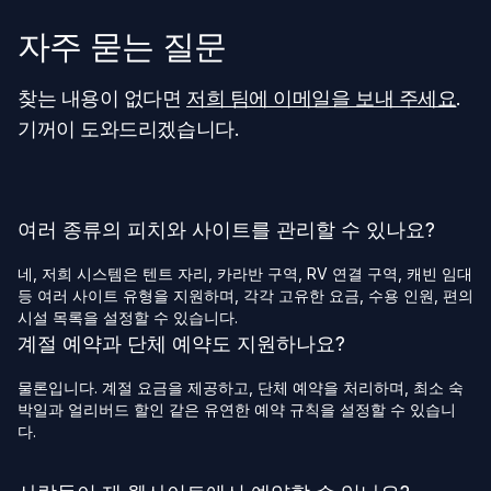
자주 묻는 질문
찾는 내용이 없다면
저희 팀에 이메일을 보내 주세요
.
기꺼이 도와드리겠습니다.
여러 종류의 피치와 사이트를 관리할 수 있나요?
네, 저희 시스템은 텐트 자리, 카라반 구역, RV 연결 구역, 캐빈 임대
등 여러 사이트 유형을 지원하며, 각각 고유한 요금, 수용 인원, 편의
시설 목록을 설정할 수 있습니다.
계절 예약과 단체 예약도 지원하나요?
물론입니다. 계절 요금을 제공하고, 단체 예약을 처리하며, 최소 숙
박일과 얼리버드 할인 같은 유연한 예약 규칙을 설정할 수 있습니
다.