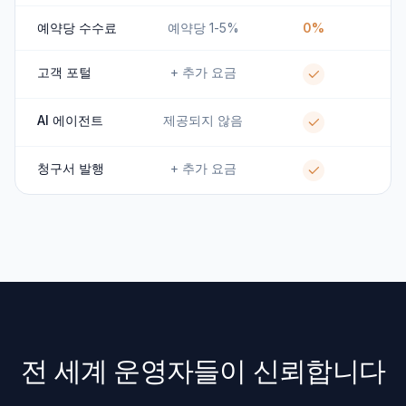
예약당 수수료
예약당 1-5%
0%
고객 포털
+ 추가 요금
AI 에이전트
제공되지 않음
청구서 발행
+ 추가 요금
전 세계 운영자들이 신뢰합니다