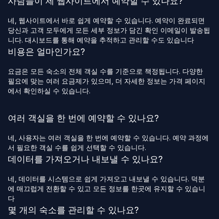
사람들이 제 웹사이트에서 예약할 수 있나요?
네, 웹사이트에서 바로 쉽게 예약할 수 있습니다. 예약이 완료되면
당신과 고객 모두에게 모든 세부 정보가 담긴 확인 이메일이 발송됩
니다. 대시보드를 통해 예약을 추적하고 관리할 수도 있습니다
비용은 얼마인가요?
요금은 모든 숙소의 전체 객실 수를 기준으로 책정됩니다. 다양한
필요에 맞는 여러 요금제가 있으며, 더 자세한 정보는 가격 페이지
에서 확인하실 수 있습니다.
여러 객실을 한 번에 예약할 수 있나요?
네, 사용자는 여러 객실을 한 번에 예약할 수 있습니다. 예약 과정에
서 필요한 객실 수를 쉽게 선택할 수 있습니다.
데이터를 가져오거나 내보낼 수 있나요?
네, 데이터를 시스템으로 쉽게 가져오고 내보낼 수 있습니다. 덕분
에 매끄럽게 전환할 수 있고 모든 정보를 한곳에 유지할 수 있습니
다
몇 개의 숙소를 관리할 수 있나요?