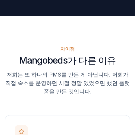
차이점
Mangobeds가 다른 이유
저희는 또 하나의 PMS를 만든 게 아닙니다. 저희가
직접 숙소를 운영하던 시절 정말 있었으면 했던 플랫
폼을 만든 것입니다.