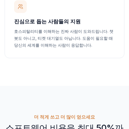
진심으로 돕는 사람들의 지원
호스피탈리티를 이해하는 진짜 사람이 도와드립니다. 챗
봇도 아니고, 티켓 대기열도 아닙니다. 도움이 필요할 때
당신의 세계를 이해하는 사람이 응답합니다.
더 적게 쓰고 더 많이 얻으세요
소프트웨어 비용을 최대 50%까