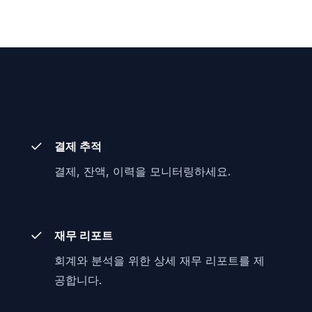
결제 추적
결제, 잔액, 이력을 모니터링하세요.
재무 리포트
회계와 분석을 위한 상세 재무 리포트를 제
공합니다.