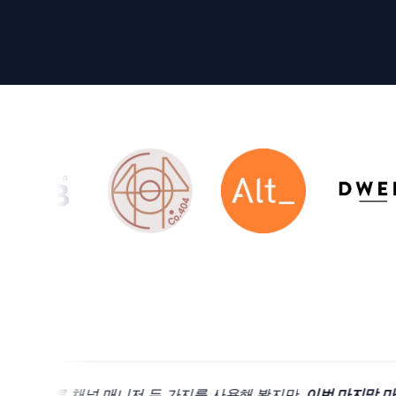
전에 다른 채널 매니저 두 가지를 사용해 봤지만,
이번 마지막 마이그