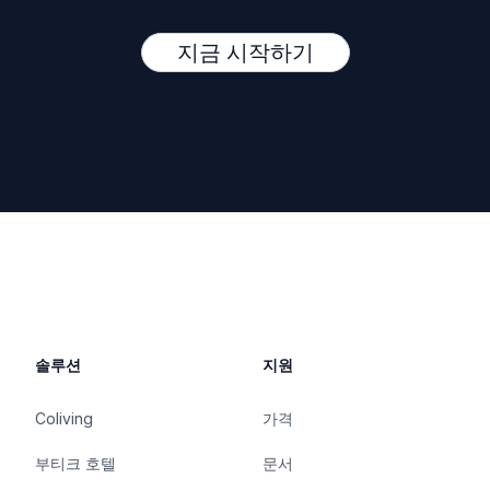
지금 시작하기
솔루션
지원
Coliving
가격
부티크 호텔
문서