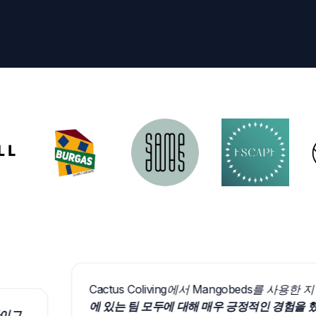
Cactus Coliving에서 Mangobeds를 사용한 지 
에 있는 팀 모두에 대해 매우 긍정적인 경험을 했습니