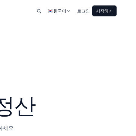
한국어
로그인
시작하기
 정산
하세요.