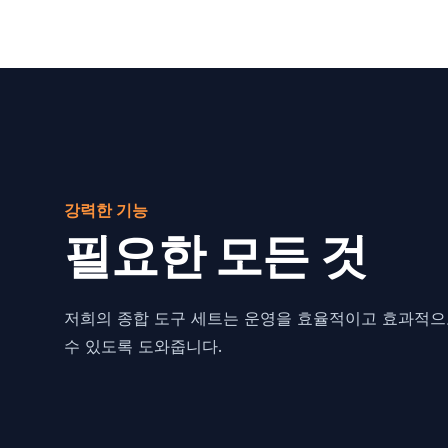
강력한 기능
필요한 모든 것
저희의 종합 도구 세트는 운영을 효율적이고 효과적으
수 있도록 도와줍니다.