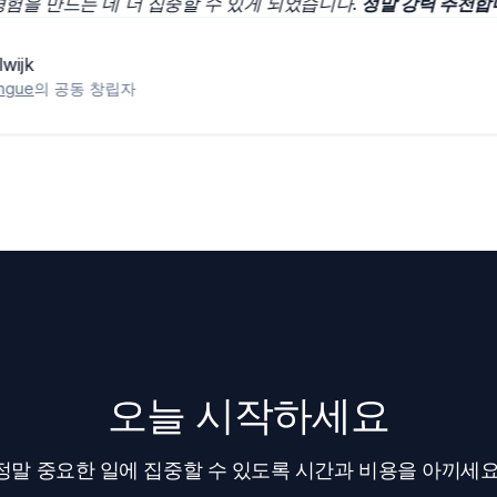
별한 경험을 만드는 데 더 집중할 수 있게 되었습니다.
정말 강력 
 Stolwijk
g Frilingue
의 공동 창립자
오늘 시작하세요
정말 중요한 일에 집중할 수 있도록 시간과 비용을 아끼세요