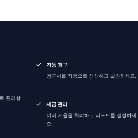
자동 청구
청구서를 자동으로 생성하고 발송하세요.
로 관리할
세금 관리
여러 세율을 처리하고 리포트를 생성하세
요.