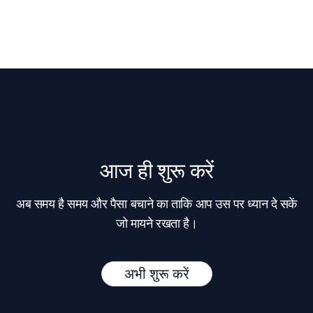
आज ही शुरू करें
अब समय है समय और पैसा बचाने का ताकि आप उस पर ध्यान दे सकें
जो मायने रखता है।
अभी शुरू करें