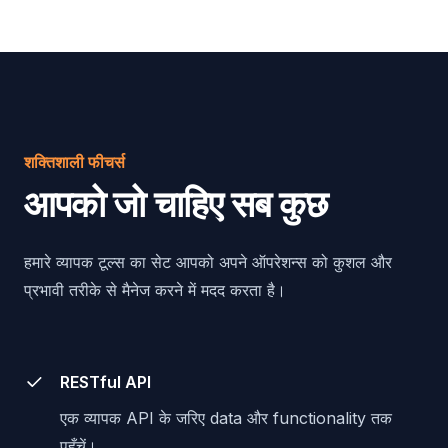
शक्तिशाली फीचर्स
आपको जो चाहिए सब कुछ
हमारे व्यापक टूल्स का सेट आपको अपने ऑपरेशन्स को कुशल और
प्रभावी तरीके से मैनेज करने में मदद करता है।
RESTful API
एक व्यापक API के जरिए data और functionality तक
पहुँचें।