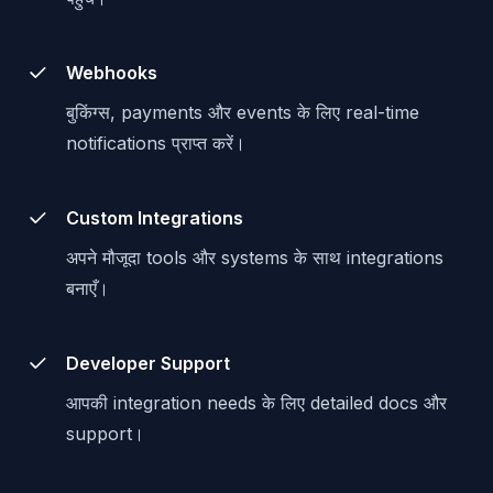
Webhooks
बुकिंग्स, payments और events के लिए real-time
notifications प्राप्त करें।
Custom Integrations
अपने मौजूदा tools और systems के साथ integrations
बनाएँ।
Developer Support
आपकी integration needs के लिए detailed docs और
support।