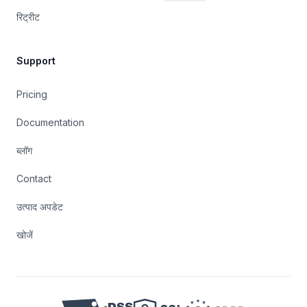
रिट्रीट
Support
Pricing
Documentation
ब्लॉग
Contact
उत्पाद अपडेट
खोजें