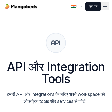
HI
शुरू करें
API और Integration
Tools
हमारी API और integrations के जरिए अपने workspace को
लोकप्रिय tools और services से जोड़ें।