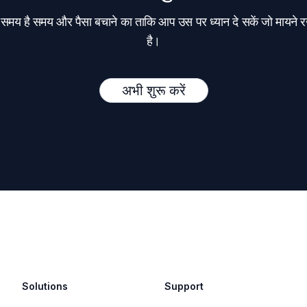
समय है समय और पैसा बचाने का ताकि आप उस पर ध्यान दे सकें जो मायने 
है।
अभी शुरू करें
Solutions
Support