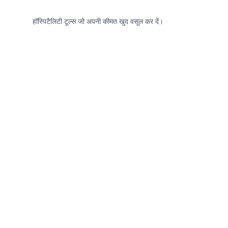
हॉस्पिटैलिटी टूल्स जो अपनी कीमत खुद वसूल कर दें।