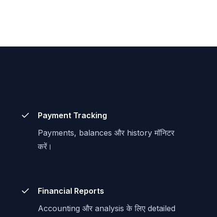
Payment Tracking
।
Payments, balances और history मॉनिटर
करें।
Financial Reports
Accounting और analysis के लिए detailed