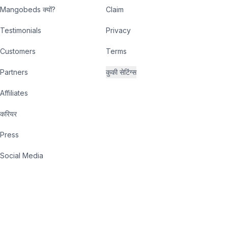
Mangobeds क्यों?
Claim
Testimonials
Privacy
Customers
Terms
Partners
कुकी सेटिंग्स
Affiliates
करियर
Press
Social Media