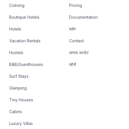
Coliving
Pricing
Boutique Hotels
Documentation
Hotels
ब्लॉग
Vacation Rentals
Contact
Hostels
उत्पाद अपडेट
B&B/Guesthouses
खोजें
Surf Stays
Glamping
Tiny Houses
Cabins
Luxury Villas