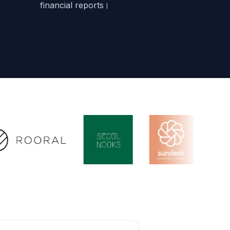
financial reports।