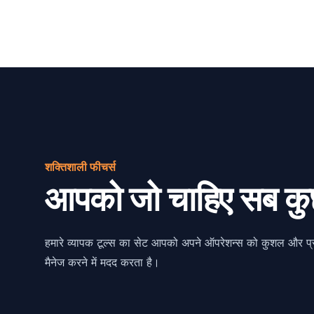
शक्तिशाली फीचर्स
आपको जो चाहिए सब क
हमारे व्यापक टूल्स का सेट आपको अपने ऑपरेशन्स को कुशल और प्र
मैनेज करने में मदद करता है।