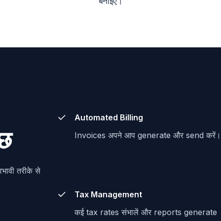
बनाइए।
Automated Billing
ुछ
Invoices अपने आप generate और send करें
भावी तरीके से
Tax Management
कई tax rates संभालें और reports generate