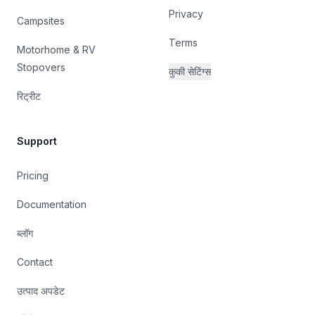
Privacy
Campsites
Terms
Motorhome & RV
Stopovers
कुकी सेटिंग्स
रिट्रीट
Support
Pricing
Documentation
ब्लॉग
Contact
उत्पाद अपडेट