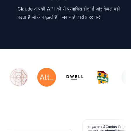
Claude आपकी API की से प्रमाणित होता है और केवल वही
पढ़ता है जो आप पूछते हैं। जब चाहें एक्सेस रद्द करें।
हम एक साल से Cactus Coliving