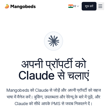
HI
शुरू करें
अपनी प्रॉपर्टी को
Claude से चलाएं
Mangobeds को Claude से जोड़ें और अपनी प्रॉपर्टी को सहज
भाषा में मैनेज करें। बुकिंग, उपलब्धता और रेवेन्यू के बारे में पूछें, और
Claude को सीधे आपके PMS से जवाब निकालने दें।