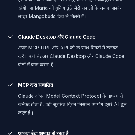
रहेगी, या Maria की बुकिंग ढूंढें जैसे सवालों के जवाब आपके
लाइव Mangobeds डेटा से मिलते हैं।
Claude Desktop और Claude Code
अपने MCP URL और API की के साथ मिनटों में कनेक्ट
करें। यही सेटअप Claude Desktop और Claude Code
दोनों में काम करता है।
MCP द्वारा संचालित
Claude ओपन Model Context Protocol के माध्यम से
कनेक्ट होता है, वही सुरक्षित ब्रिज जिसका उपयोग दूसरे AI टूल
करते हैं।
आपका डेटा आपका ही रहता है