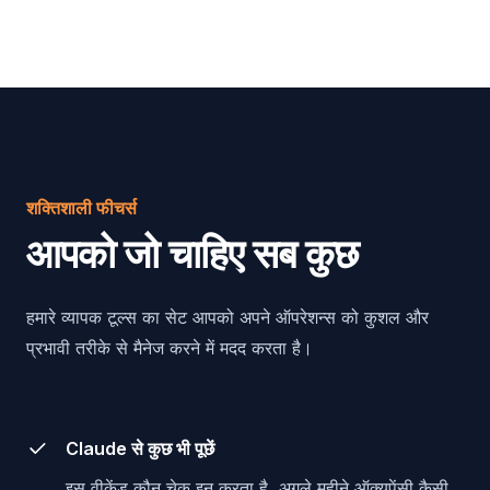
शक्तिशाली फीचर्स
आपको जो चाहिए सब कुछ
हमारे व्यापक टूल्स का सेट आपको अपने ऑपरेशन्स को कुशल और
प्रभावी तरीके से मैनेज करने में मदद करता है।
Claude से कुछ भी पूछें
इस वीकेंड कौन चेक इन करता है, अगले महीने ऑक्यूपेंसी कैसी