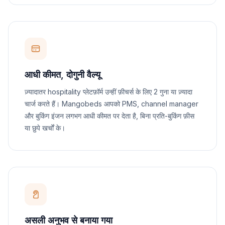
आधी कीमत, दोगुनी वैल्यू
ज़्यादातर hospitality प्लेटफ़ॉर्म उन्हीं फ़ीचर्स के लिए 2 गुना या ज़्यादा
चार्ज करते हैं। Mangobeds आपको PMS, channel manager
और बुकिंग इंजन लगभग आधी कीमत पर देता है, बिना प्रति-बुकिंग फ़ीस
या छुपे खर्चों के।
असली अनुभव से बनाया गया