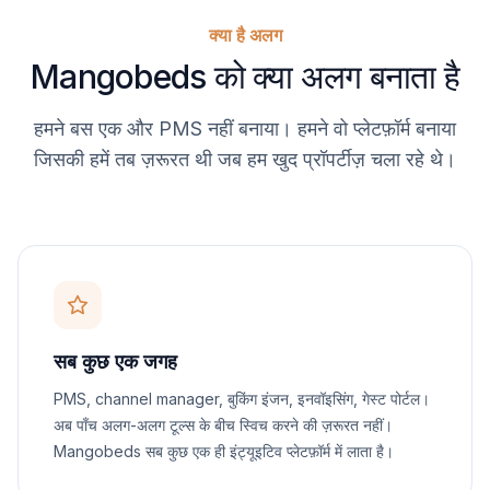
क्या है अलग
Mangobeds को क्या अलग बनाता है
हमने बस एक और PMS नहीं बनाया। हमने वो प्लेटफ़ॉर्म बनाया
जिसकी हमें तब ज़रूरत थी जब हम खुद प्रॉपर्टीज़ चला रहे थे।
सब कुछ एक जगह
PMS, channel manager, बुकिंग इंजन, इनवॉइसिंग, गेस्ट पोर्टल।
अब पाँच अलग-अलग टूल्स के बीच स्विच करने की ज़रूरत नहीं।
Mangobeds सब कुछ एक ही इंट्यूइटिव प्लेटफ़ॉर्म में लाता है।