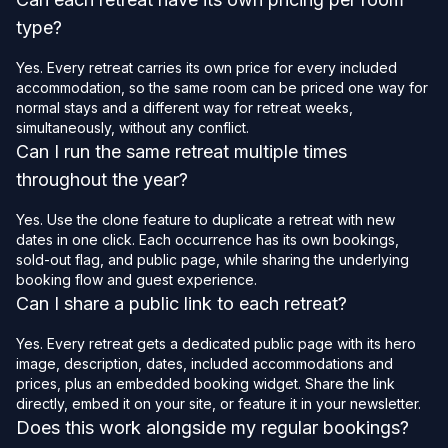
type?
Yes. Every retreat carries its own price for every included
accommodation, so the same room can be priced one way for
normal stays and a different way for retreat weeks,
simultaneously, without any conflict.
Can I run the same retreat multiple times
throughout the year?
Yes. Use the clone feature to duplicate a retreat with new
dates in one click. Each occurrence has its own bookings,
sold-out flag, and public page, while sharing the underlying
booking flow and guest experience.
Can I share a public link to each retreat?
Yes. Every retreat gets a dedicated public page with its hero
image, description, dates, included accommodations and
prices, plus an embedded booking widget. Share the link
directly, embed it on your site, or feature it in your newsletter.
Does this work alongside my regular bookings?