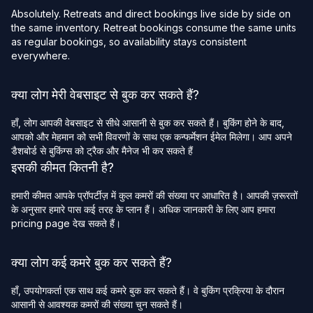
Absolutely. Retreats and direct bookings live side by side on
the same inventory. Retreat bookings consume the same units
as regular bookings, so availability stays consistent
everywhere.
क्या लोग मेरी वेबसाइट से बुक कर सकते हैं?
हाँ, लोग आपकी वेबसाइट से सीधे आसानी से बुक कर सकते हैं। बुकिंग होने के बाद,
आपको और मेहमान को सभी विवरणों के साथ एक कन्फर्मेशन ईमेल मिलेगा। आप अपने
डैशबोर्ड से बुकिंग्स को ट्रैक और मैनेज भी कर सकते हैं
इसकी कीमत कितनी है?
हमारी कीमत आपके प्रॉपर्टीज़ में कुल कमरों की संख्या पर आधारित है। आपकी ज़रूरतों
के अनुसार हमारे पास कई तरह के प्लान हैं। अधिक जानकारी के लिए आप हमारा
pricing page देख सकते हैं।
क्या लोग कई कमरे बुक कर सकते हैं?
हाँ, उपयोगकर्ता एक साथ कई कमरे बुक कर सकते हैं। वे बुकिंग प्रक्रिया के दौरान
आसानी से आवश्यक कमरों की संख्या चुन सकते हैं।