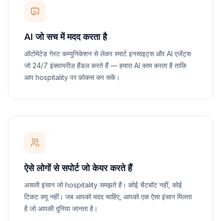
AI जो सच में मदद करता है
ऑटोमेटेड गेस्ट कम्युनिकेशन से लेकर स्मार्ट इनसाइट्स और AI एजेंट्स
जो 24/7 इंक्वायरीज़ हैंडल करते हैं — हमारा AI काम करता है ताकि
आप hospitality पर फ़ोकस कर सकें।
ऐसे लोगों से सपोर्ट जो केयर करते हैं
असली इंसान जो hospitality समझते हैं। कोई चैटबॉट नहीं, कोई
टिकट क्यू नहीं। जब आपको मदद चाहिए, आपको एक ऐसा इंसान मिलता
है जो आपकी दुनिया जानता है।