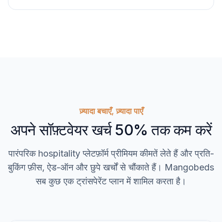
ज़्यादा बचाएँ, ज़्यादा पाएँ
अपने सॉफ़्टवेयर खर्च 50% तक कम करें
पारंपरिक hospitality प्लेटफ़ॉर्म प्रीमियम कीमतें लेते हैं और प्रति-
बुकिंग फ़ीस, ऐड-ऑन और छुपे खर्चों से चौंकाते हैं। Mangobeds
सब कुछ एक ट्रांसपेरेंट प्लान में शामिल करता है।