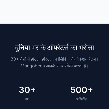
दुनिया भर के ऑपरेटर्स का भरोसा
30+ देशों में होटल, हॉस्टल, कोलिविंग और वेकेशन रेंटल।
Mangobeds आपके साथ स्केल करता है।
30+
500+
देश
प्रॉपर्टीज़