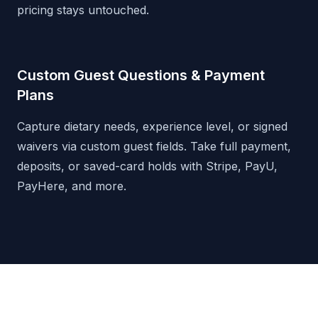
pricing stays untouched.
Custom Guest Questions & Payment
Plans
Capture dietary needs, experience level, or signed
waivers via custom guest fields. Take full payment,
deposits, or saved-card holds with Stripe, PayU,
PayHere, and more.