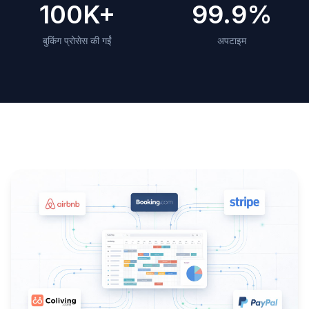
100K+
99.9%
बुकिंग प्रोसेस की गईं
अपटाइम