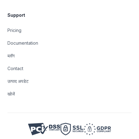
Support
Pricing
Documentation
ब्लॉग
Contact
उत्पाद अपडेट
खोजें