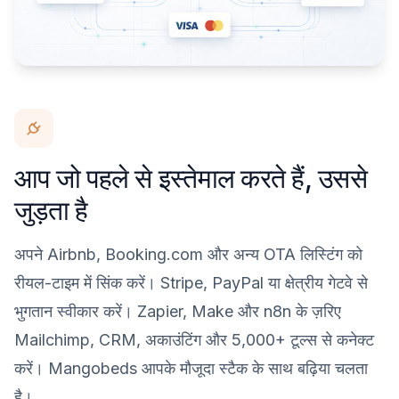
आप जो पहले से इस्तेमाल करते हैं, उससे
जुड़ता है
अपने Airbnb, Booking.com और अन्य OTA लिस्टिंग को
रीयल-टाइम में सिंक करें। Stripe, PayPal या क्षेत्रीय गेटवे से
भुगतान स्वीकार करें। Zapier, Make और n8n के ज़रिए
Mailchimp, CRM, अकाउंटिंग और 5,000+ टूल्स से कनेक्ट
करें। Mangobeds आपके मौजूदा स्टैक के साथ बढ़िया चलता
है।