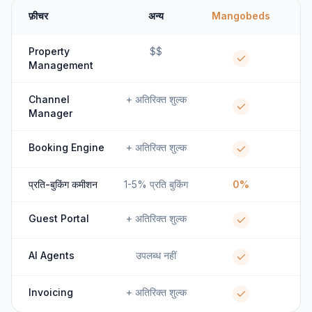
फ़ीचर
अन्य
Mangobeds
Property
$$
Management
Channel
+ अतिरिक्त शुल्क
Manager
Booking Engine
+ अतिरिक्त शुल्क
प्रति-बुकिंग कमीशन
1-5% प्रति बुकिंग
0%
Guest Portal
+ अतिरिक्त शुल्क
AI Agents
उपलब्ध नहीं
Invoicing
+ अतिरिक्त शुल्क