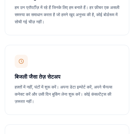
हम उन प्रॉपर्टीज़ में रहे हैं जिनके लिए हम बनाते हैं। हर फ़ीचर एक असली
समस्या का समाधान करता है जो हमने खुद अनुभव की है, कोई बोर्डरूम में
सोची गई चीज़ नहीं।
बिजली जैसा तेज़ सेटअप
हफ़्तों में नहीं, घंटों में शुरू करें। अपना डेटा इम्पोर्ट करें, अपने चैनल्स
कनेक्ट करें और उसी दिन बुकिंग लेना शुरू करें। कोई कंसल्टेंट्स की
ज़रूरत नहीं।