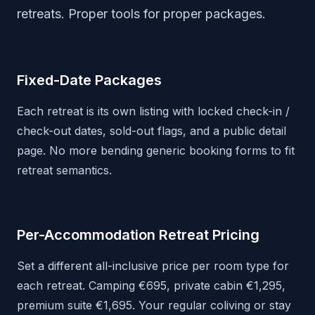
retreats. Proper tools for proper packages.
Fixed-Date Packages
Each retreat is its own listing with locked check-in /
check-out dates, sold-out flags, and a public detail
page. No more bending generic booking forms to fit
retreat semantics.
Per-Accommodation Retreat Pricing
Set a different all-inclusive price per room type for
each retreat. Camping €695, private cabin €1,295,
premium suite €1,695. Your regular coliving or stay