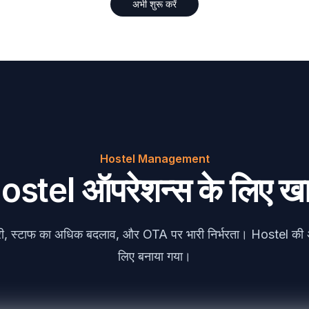
अभी शुरू करें
Hostel Management
ostel ऑपरेशन्स के लिए ख
टरी, स्टाफ का अधिक बदलाव, और OTA पर भारी निर्भरता। Hostel की 
लिए बनाया गया।