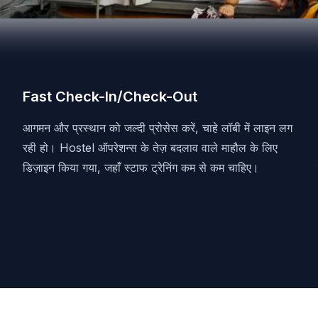
Fast Check-In/Check-Out
आगमन और प्रस्थान को जल्दी प्रोसेस करें, चाहे लॉबी में लाइन लग
रही हो। Hostel ऑपरेशन्स के तेज़ बदलाव वाले माहौल के लिए
डिज़ाइन किया गया, जहाँ स्टाफ ट्रेनिंग कम से कम चाहिए।