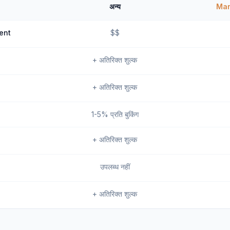
अन्य
Ma
ent
$$
+ अतिरिक्त शुल्क
+ अतिरिक्त शुल्क
1-5% प्रति बुकिंग
+ अतिरिक्त शुल्क
उपलब्ध नहीं
+ अतिरिक्त शुल्क