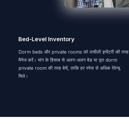
Bed-Level Inventory
Dorm beds और private rooms को लचीली इन्वेंटरी की तरह
मैनेज करें। मांग के हिसाब से अलग-अलग बेड या पूरा dorm
private room की तरह बेचें, ताकि हर स्पेस से अधिक रेवेन्यू
मिले।