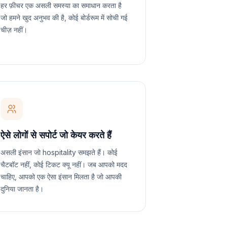
हर फ़ीचर एक असली समस्या का समाधान करता है
जो हमने खुद अनुभव की है, कोई बोर्डरूम में सोची गई
चीज़ नहीं।
ऐसे लोगों से सपोर्ट जो केयर करते हैं
असली इंसान जो hospitality समझते हैं। कोई
चैटबॉट नहीं, कोई टिकट क्यू नहीं। जब आपको मदद
चाहिए, आपको एक ऐसा इंसान मिलता है जो आपकी
दुनिया जानता है।