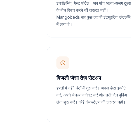
इनवॉइसिंग, गेस्ट पोर्टल। अब पाँच अलग-अलग टूल्स
के बीच स्विच करने की ज़रूरत नहीं।
Mangobeds सब कुछ एक ही इंट्यूइटिव प्लेटफ़ॉर्म
में लाता है।
बिजली जैसा तेज़ सेटअप
हफ़्तों में नहीं, घंटों में शुरू करें। अपना डेटा इम्पोर्ट
करें, अपने चैनल्स कनेक्ट करें और उसी दिन बुकिंग
लेना शुरू करें। कोई कंसल्टेंट्स की ज़रूरत नहीं।