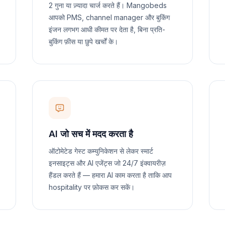
2 गुना या ज़्यादा चार्ज करते हैं। Mangobeds
आपको PMS, channel manager और बुकिंग
इंजन लगभग आधी कीमत पर देता है, बिना प्रति-
बुकिंग फ़ीस या छुपे खर्चों के।
AI जो सच में मदद करता है
ऑटोमेटेड गेस्ट कम्युनिकेशन से लेकर स्मार्ट
इनसाइट्स और AI एजेंट्स जो 24/7 इंक्वायरीज़
हैंडल करते हैं — हमारा AI काम करता है ताकि आप
hospitality पर फ़ोकस कर सकें।