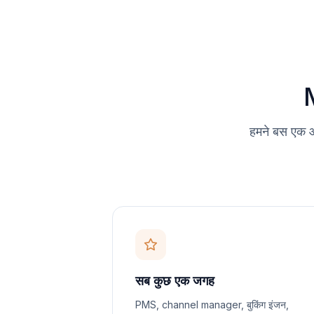
हमने बस एक औ
सब कुछ एक जगह
PMS, channel manager, बुकिंग इंजन,