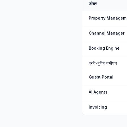
फ़ीचर
Property Managem
Channel Manager
Booking Engine
प्रति-बुकिंग कमीशन
Guest Portal
AI Agents
Invoicing