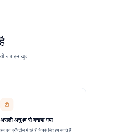
ै
 थी जब हम खुद
असली अनुभव से बनाया गया
हम उन प्रॉपर्टीज़ में रहे हैं जिनके लिए हम बनाते हैं।