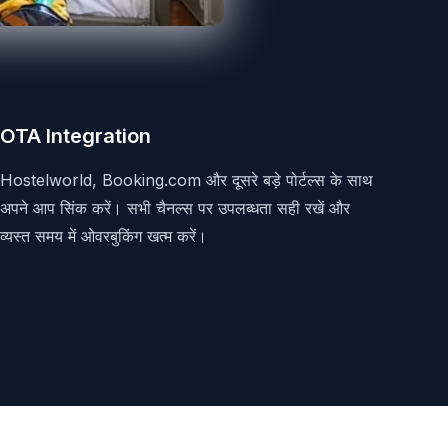
OTA Integration
Hostelworld, Booking.com और दूसरे बड़े पोर्टल्स के साथ
अपने आप सिंक करें। सभी चैनल्स पर उपलब्धता सही रखें और
व्यस्त समय में ओवरबुकिंग खत्म करें।